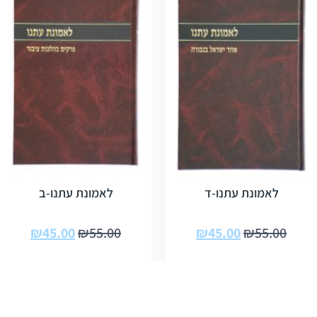
לאמונת עתנו-ד
לאמונת עתנו-ב
₪
45.00
₪
55.00
₪
45.00
₪
55.00