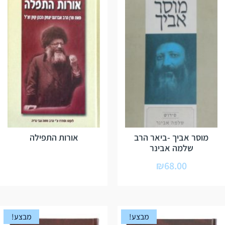
מוסר אביך -ביאר הרב
אורות התפילה
שלמה אבינר
₪
68.00
מבצע!
מבצע!