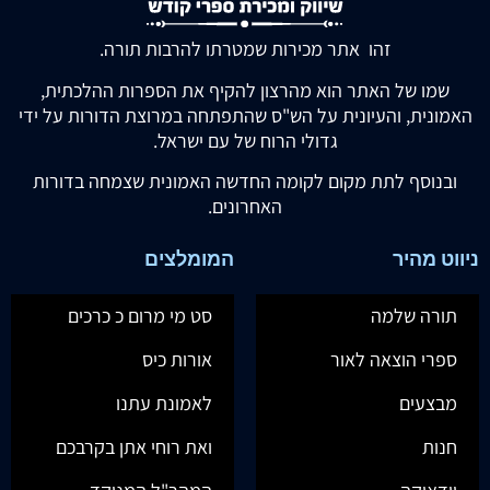
זהו אתר מכירות שמטרתו להרבות תורה.
שמו של האתר הוא מהרצון להקיף את הספרות ההלכתית,
האמונית, והעיונית על הש"ס שהתפתחה במרוצת הדורות על ידי
גדולי הרוח של עם ישראל.
ובנוסף לתת מקום לקומה החדשה האמונית שצמחה בדורות
האחרונים.
ניווט מהיר
המומלצים
תורה שלמה
סט מי מרום כ כרכים
ספרי הוצאה לאור
אורות כיס
מבצעים
לאמונת עתנו
חנות
ואת רוחי אתן בקרבכם