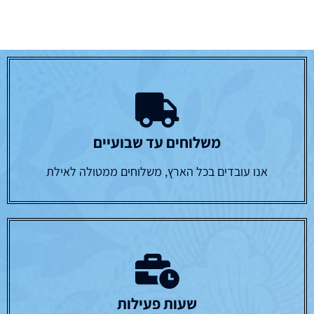
משלוחים עד שבועיים
אנו עובדים בכל הארץ, משלוחים ממטולה לאילת
שעות פעילות