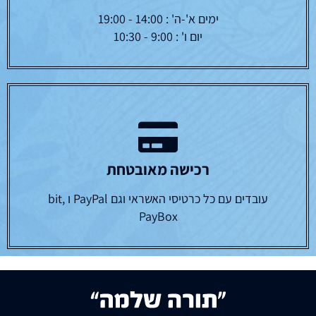
ימים א'-ה' : 14:00 - 19:00
יום ו' : 9:00 - 10:30
רכישה מאובטחת
עובדים עם כל כרטיסי האשראי וגם PayPal ו bit,
PayBox