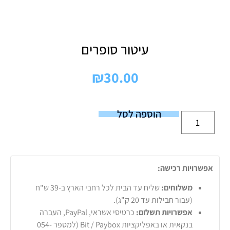
עיטור סופרים
₪
30.00
הוספה לסל
אפשרויות רכישה:
משלוחים:
שליח עד הבית לכל רחבי הארץ ב-39 ש"ח
(עבור חבילות עד 20 ק"ג).
אפשרויות תשלום:
כרטיסי אשראי, PayPal, העברה
בנקאית או באפליקציות Bit / Paybox (למספר 054-