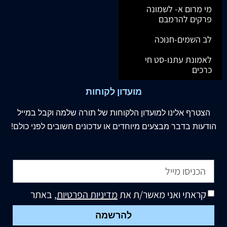
מי מרום א- לשמונה
פרקים להרמבם
לב השמים-חנוכה
לאמונת עתנו-סט חי
כרכים
מועדון לקוחות
הצטרף
אלינו
למועדון הלקוחות של תורה שלמה וקבל במייל
הודעות בדבר מבצעים מיוחדים או עדכונים חשובים לפני כולם!
קראתי ואני מאשר/ת את
מדיניות הפרטיות
, באתר
להרשמה