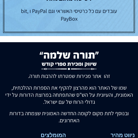
עובדים עם כל כרטיסי האשראי וגם PayPal ו bit,
PayBox
זהו אתר מכירות שמטרתו להרבות תורה.
שמו של האתר הוא מהרצון להקיף את הספרות ההלכתית,
האמונית, והעיונית על הש"ס שהתפתחה במרוצת הדורות על ידי
גדולי הרוח של עם ישראל.
ובנוסף לתת מקום לקומה החדשה האמונית שצמחה בדורות
האחרונים.
ניווט מהיר
המומלצים