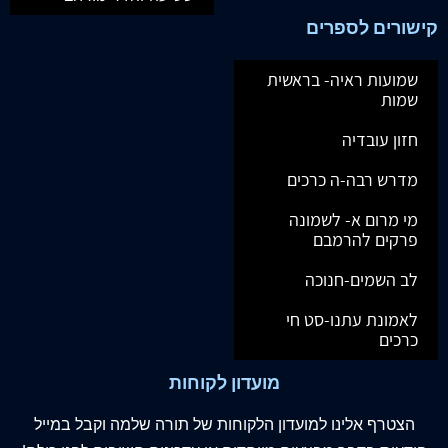
קישורים לספרים
שמועות ראיה- בראשית
שמות
חזון עובדיה
מדרש רבה-ה כרכים
מי מרום א- לשמונה
פרקים להרמבם
לב השמים-חנוכה
לאמונת עתנו-סט חי
כרכים
מועדון לקוחות
הצטרף
אלינו
למועדון הלקוחות של תורה שלמה וקבל במייל