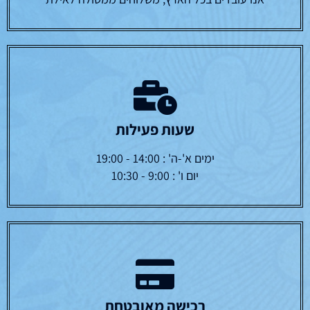
שעות פעילות
ימים א'-ה' : 14:00 - 19:00
יום ו' : 9:00 - 10:30
רכישה מאובטחת