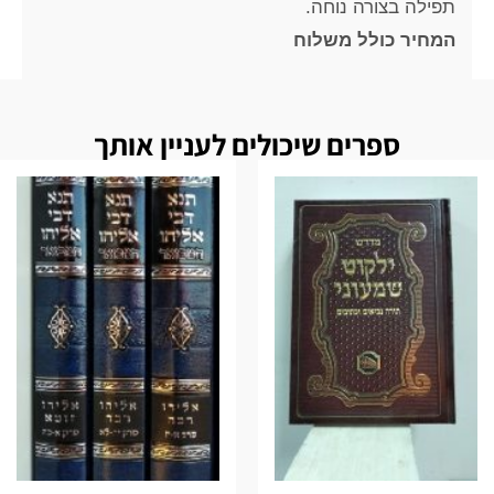
תפילה בצורה נוחה.
המחיר כולל משלוח
ספרים שיכולים לעניין אותך