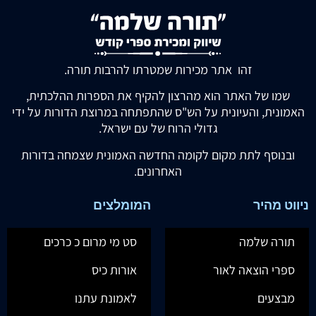
זהו אתר מכירות שמטרתו להרבות תורה.
שמו של האתר הוא מהרצון להקיף את הספרות ההלכתית,
האמונית, והעיונית על הש"ס שהתפתחה במרוצת הדורות על ידי
גדולי הרוח של עם ישראל.
ובנוסף לתת מקום לקומה החדשה האמונית שצמחה בדורות
האחרונים.
ניווט מהיר
המומלצים
תורה שלמה
סט מי מרום כ כרכים
ספרי הוצאה לאור
אורות כיס
מבצעים
לאמונת עתנו