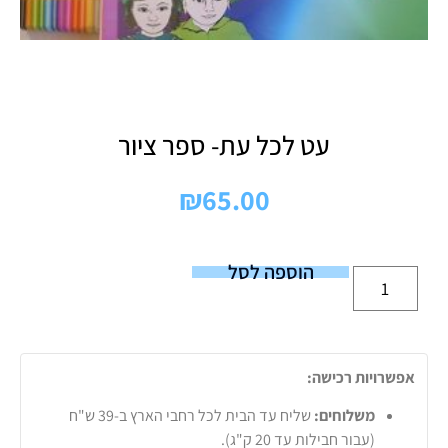
עט לכל עת- ספר ציור
₪
65.00
הוספה לסל
אפשרויות רכישה:
משלוחים:
שליח עד הבית לכל רחבי הארץ ב-39 ש"ח
(עבור חבילות עד 20 ק"ג).