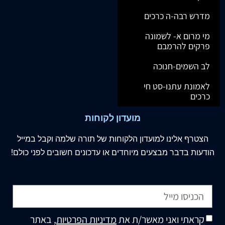
מדרש רבה-ה כרכים
מי מרום א- לשמונה
פרקים להרמבם
לב השמים-חנוכה
לאמונת עתנו-סט חי
כרכים
מועדון לקוחות
הצטרף
אלינו
למועדון הלקוחות של תורה שלמה וקבל במייל
הודעות בדבר מבצעים מיוחדים או עדכונים חשובים לפני כולם!
קראתי ואני מאשר/ת את
מדיניות הפרטיות
, באתר