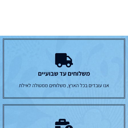
משלוחים עד שבועיים
אנו עובדים בכל הארץ, משלוחים ממטולה לאילת