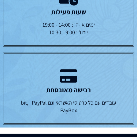
שעות פעילות
ימים א'-ה' : 14:00 - 19:00
יום ו' : 9:00 - 10:30
רכישה מאובטחת
עובדים עם כל כרטיסי האשראי וגם PayPal ו bit,
PayBox