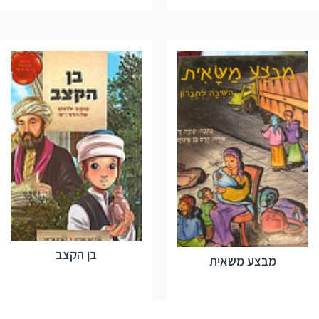
בן הקצב
מבצע משאית