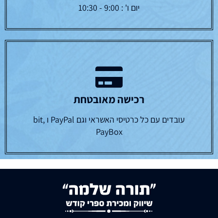
יום ו' : 9:00 - 10:30
רכישה מאובטחת
עובדים עם כל כרטיסי האשראי וגם PayPal ו bit,
PayBox