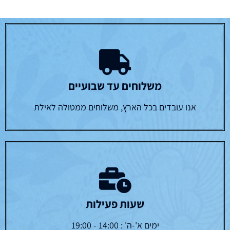
משלוחים עד שבועיים
אנו עובדים בכל הארץ, משלוחים ממטולה לאילת
שעות פעילות
ימים א'-ה' : 14:00 - 19:00