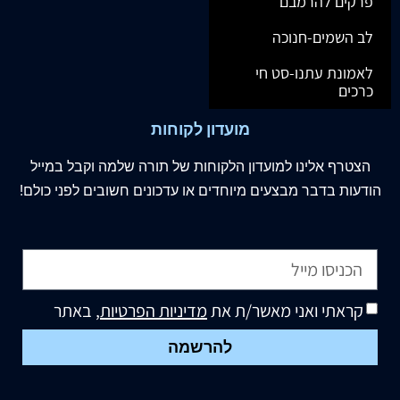
פרקים להרמבם
לב השמים-חנוכה
לאמונת עתנו-סט חי
כרכים
מועדון לקוחות
הצטרף
אלינו
למועדון הלקוחות של תורה שלמה וקבל במייל
הודעות בדבר מבצעים מיוחדים או עדכונים חשובים לפני כולם!
קראתי ואני מאשר/ת את
מדיניות הפרטיות
, באתר
להרשמה