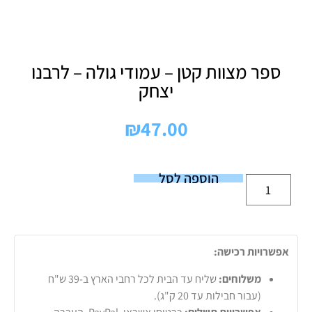
ספר מצוות קטן – עמודי גולה – לרבנו
יצחק
₪
47.00
הוספה לסל
אפשרויות רכישה:
משלוחים:
שליח עד הבית לכל רחבי הארץ ב-39 ש"ח
(עבור חבילות עד 20 ק"ג).