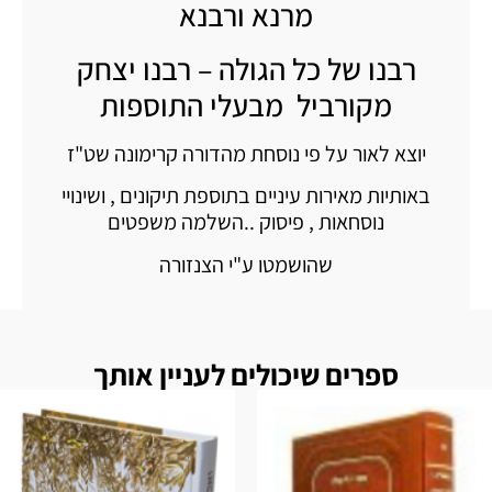
מרנא ורבנא
רבנו של כל הגולה – רבנו יצחק
מקורביל מבעלי התוספות
יוצא לאור על פי נוסחת מהדורה קרימונה שט"ז
באותיות מאירות עיניים בתוספת תיקונים , ושינויי
נוסחאות , פיסוק ..השלמה משפטים
שהושמטו ע"י הצנזורה
ספרים שיכולים לעניין אותך