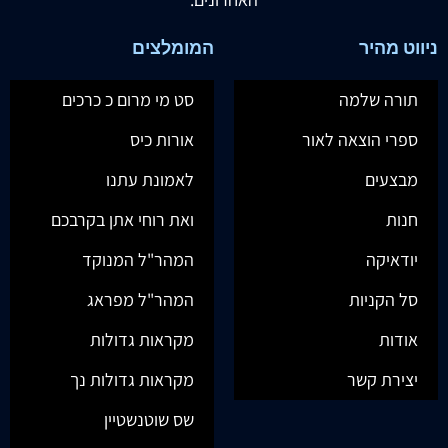
ניווט מהיר
המומלצים
תורה שלמה
סט מי מרום כ כרכים
ספרי הוצאה לאור
אורות כיס
מבצעים
לאמונת עתנו
חנות
ואת רוחי אתן בקרבכם
יודאיקה
המהר"ל המנוקד
סל הקניות
המהר"ל מפראג
אודות
מקראות גדולות
יצירת קשר
מקראות גדולות נך
שס שוטנשטיין