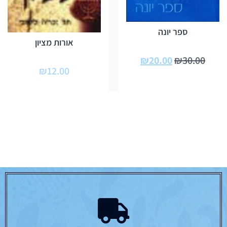
ספר יונה
אורות מציון
₪
20.00
₪
30.00
₪
12.00