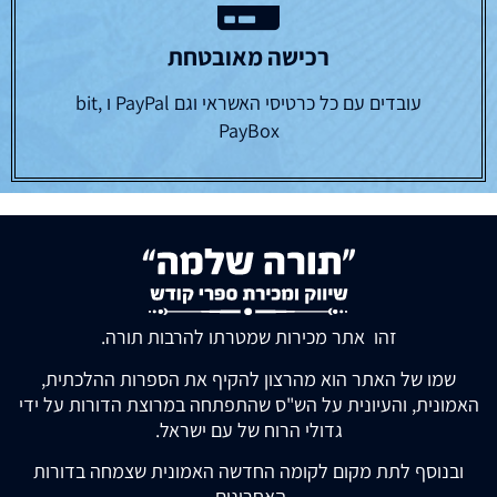
רכישה מאובטחת
עובדים עם כל כרטיסי האשראי וגם PayPal ו bit,
PayBox
זהו אתר מכירות שמטרתו להרבות תורה.
שמו של האתר הוא מהרצון להקיף את הספרות ההלכתית,
האמונית, והעיונית על הש"ס שהתפתחה במרוצת הדורות על ידי
גדולי הרוח של עם ישראל.
ובנוסף לתת מקום לקומה החדשה האמונית שצמחה בדורות
האחרונים.