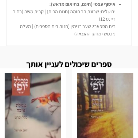
איסוף עצמי (חינם, בתיאום מראש):
ירושלים: שכונת הר חומה (חנות הבית) | קרית משה (רחוב
ריינס 12)
בית הספארי: שער בנימין (חנות בית הספרים) | מעלה
מכמש (מחסן ההוצאה)
ספרים שיכולים לעניין אותך