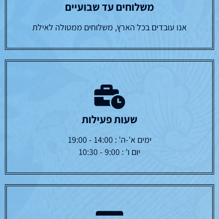
משלוחים עד שבועיים
אנו עובדים בכל הארץ, משלוחים ממטולה לאילת
שעות פעילות
ימים א'-ה' : 14:00 - 19:00
יום ו' : 9:00 - 10:30