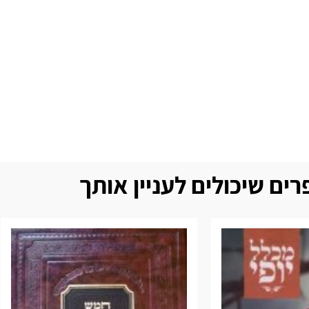
ים שיכולים לעניין אותך