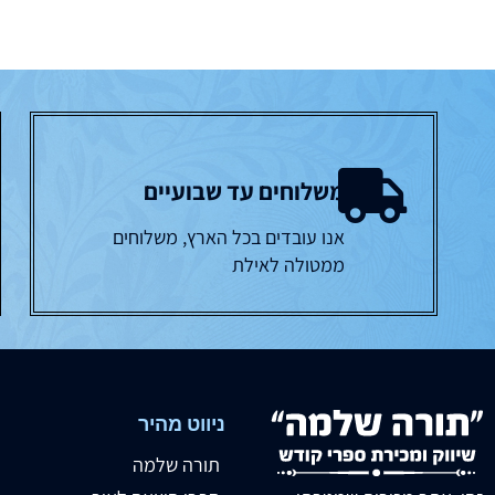
משלוחים עד שבועיים
אנו עובדים בכל הארץ, משלוחים
ממטולה לאילת
ניווט מהיר
תורה שלמה