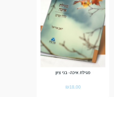
מגילת איכה- בני ציון
₪
18.00