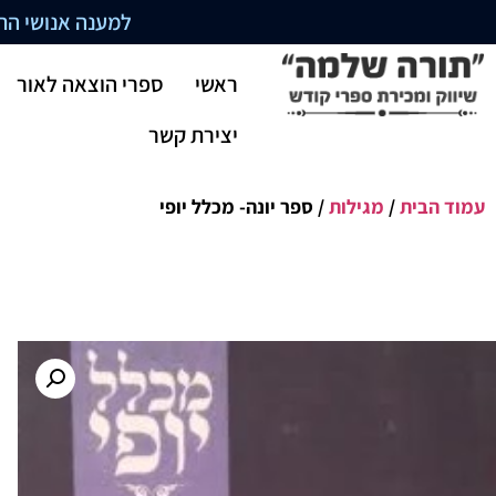
למענה אנושי התקשרו בשעו
ראשי
ספרי הוצאה לאור
יצירת קשר
עמוד הבית
/
מגילות
/ ספר יונה- מכלל יופי