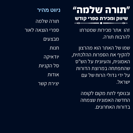
ניווט מהיר
תורה שלמה
זהו אתר מכירות שמטרתו
ספרי הוצאה לאור
להרבות תורה.
מבצעים
חנות
שמו של האתר הוא מהרצון
להקיף את הספרות ההלכתית,
יודאיקה
האמונית, והעיונית על הש"ס
סל הקניות
שהתפתחה במרוצת הדורות
אודות
על ידי גדולי הרוח של עם
ישראל.
יצירת קשר
ובנוסף לתת מקום לקומה
החדשה האמונית שצמחה
בדורות האחרונים.