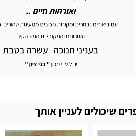
ואורחות חיים ..
עם ביאורים נבחרים ומקורות חצובים ממעינות טהורים ר
ואחרונים והמקובלים המובהקים
בעניני חנוכה עשרה בטבת
יו"ל ע"י מכון
" בני ציון "
ים שיכולים לעניין אותך