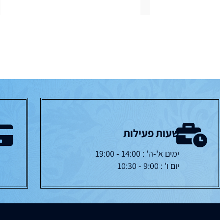
שעות פעילות
ימים א'-ה' : 14:00 - 19:00
יום ו' : 9:00 - 10:30