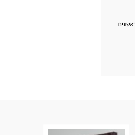
אשונים