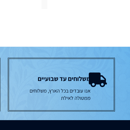
משלוחים עד שבועיים
אנו עובדים בכל הארץ, משלוחים
ממטולה לאילת