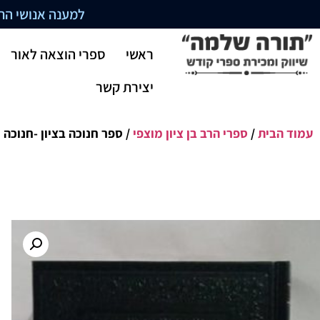
למענה אנושי התקשרו בשעו
ראשי
ספרי הוצאה לאור
יצירת קשר
עמוד הבית
/
ספרי הרב בן ציון מוצפי
/ ספר חנוכה בציון -חנוכה