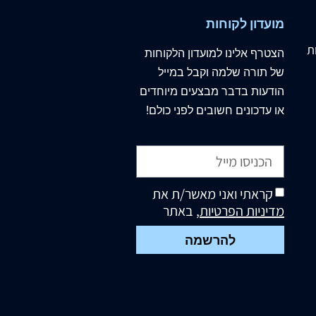
מועדון לקוחות
ת
הצטרף
אלינו
למועדון הלקוחות
של תורה שלמה וקבל במייל
הודעות בדבר מבצעים מיוחדים
או עדכונים חשובים לפני כולם!
קראתי ואני מאשר/ת את
מדיניות הפרטיות
, באתר
להרשמה