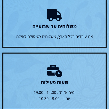
משלוחים עד שבועיים
אנו עובדים בכל הארץ, משלוחים ממטולה לאילת
שעות פעילות
ימים א'-ה' : 14:00 - 19:00
יום ו' : 9:00 - 10:30