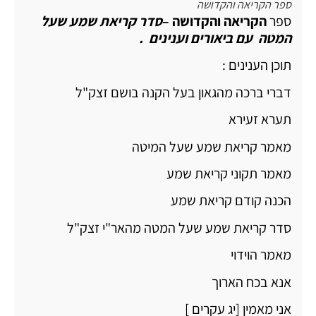
ספר הקריאה והקדושה
ספר
הקריאה והקדושה –
סדר קריאת שמע שעל
המטה עם ביאורים וענינים .
תוכן הענינים :
דברי ברכה מהגאון בעל הקנה בושם זצק"ל
תערא זעירא
מאמר קריאת שמע שעל המיטה
מאמר תקוני קריאת שמע
הכנה קודם קריאת שמע
סדר קריאת שמע שעל המטה מהאר"י זצק"ל
מאמר הוידוי
אנא בכח הארוך
אני מאמין [יג עקרים ]