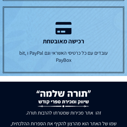
רכישה מאובטחת
עובדים עם כל כרטיסי האשראי וגם PayPal ו bit,
PayBox
זהו אתר מכירות שמטרתו להרבות תורה.
שמו של האתר הוא מהרצון להקיף את הספרות ההלכתית,