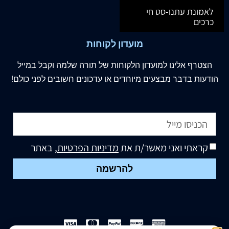
לאמונת עתנו-סט חי
כרכים
מועדון לקוחות
הצטרף
אלינו
למועדון הלקוחות של תורה שלמה וקבל במייל
הודעות בדבר מבצעים מיוחדים או עדכונים חשובים לפני כולם!
קראתי ואני מאשר/ת את
מדיניות הפרטיות
, באתר
להרשמה