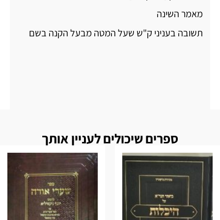
מאמר השינה
תשובה בעניני ק"ש שעל המטה מבעל הקנה בשם
ספרים שיכולים לעניין אותך