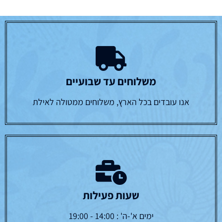
משלוחים עד שבועיים
אנו עובדים בכל הארץ, משלוחים ממטולה לאילת
שעות פעילות
ימים א'-ה' : 14:00 - 19:00