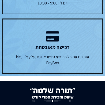
יום ו' : 9:00 - 10:30
רכישה מאובטחת
עובדים עם כל כרטיסי האשראי וגם PayPal ו bit,
PayBox