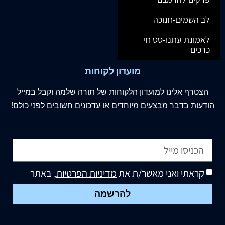
לב השמים-חנוכה
לאמונת עתנו-סט חי
כרכים
מועדון לקוחות
הצטרף
אלינו
למועדון הלקוחות של תורה שלמה וקבל במייל
הודעות בדבר מבצעים מיוחדים או עדכונים חשובים לפני כולם!
קראתי ואני מאשר/ת את
מדיניות הפרטיות
, באתר
להרשמה