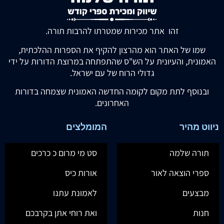
זהו אתר מכירות שמטרתו להרבות תורה.
שמו של האתר הוא מהרצון להקיף את הספרות ההלכתית,
האמונית, והעיונית על הש"ס שהתפתחה במרוצת הדורות על ידי
גדולי הרוח של עם ישראל.
ובנוסף לתת מקום לקומה החדשה האמונית שצמחה בדורות
האחרונים.
ניווט מהיר
המומלצים
תורה שלמה
סט מי מרום כ כרכים
ספרי הוצאה לאור
אורות כיס
מבצעים
לאמונת עתנו
חנות
ואת רוחי אתן בקרבכם