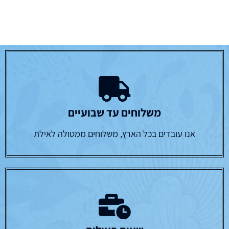
משלוחים עד שבועיים
אנו עובדים בכל הארץ, משלוחים ממטולה לאילת