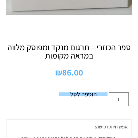
ספר הכוזרי – תרגום מנקד ומפוסק מלווה
במראה מקומות
₪
86.00
הוספה לסל
אפשרויות רכישה: