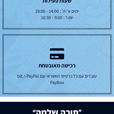
שעות פעילות
ימים א'-ה' : 14:00 - 19:00
יום ו' : 9:00 - 10:30
רכישה מאובטחת
עובדים עם כל כרטיסי האשראי וגם PayPal ו bit,
PayBox