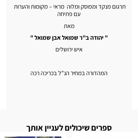
תרגום מנקד ומפוסק ומלוה מראי – מקומות והערות
עם פתיחה
מאת
" יהודה ב"ר שמואל אבן שמואל "
איש ירושלים
המהדורה במחיר הנ"ל בכריכה רכה
ספרים שיכולים לעניין אותך