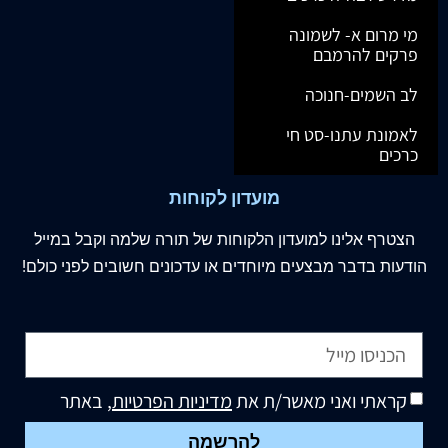
מי מרום א- לשמונה
פרקים להרמבם
לב השמים-חנוכה
לאמונת עתנו-סט חי
כרכים
מועדון לקוחות
הצטרף
אלינו
למועדון הלקוחות של תורה שלמה וקבל במייל
הודעות בדבר מבצעים מיוחדים או עדכונים חשובים לפני כולם!
קראתי ואני מאשר/ת את
מדיניות הפרטיות
, באתר
להרשמה