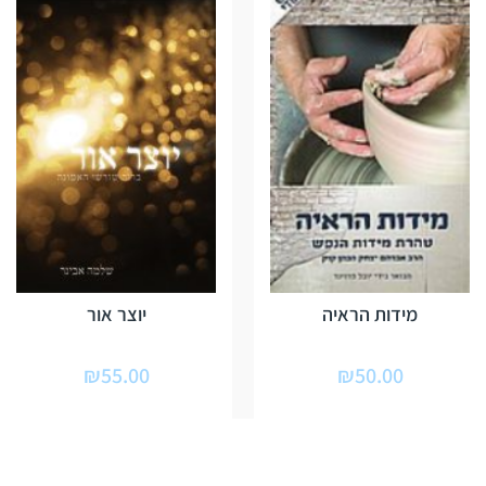
מידות הראיה
יוצר אור
₪
55.00
₪
50.00