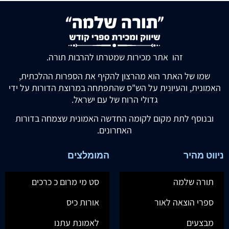
זהו אתר מכירות שמטרתו להרבות תורה.
שמו של האתר הוא מהרצון להקיף את הספרות ההלכתית,
האמונית, והעיונית על הש"ס שהתפתחה במרוצת הדורות על ידי
גדולי הרוח של עם ישראל.
ובנוסף לתת מקום לקומה החדשה האמונית שצמחה בדורות
האחרונים.
ניווט מהיר
המומלצים
תורה שלמה
סט מי מרום כ כרכים
ספרי הוצאה לאור
אורות כיס
מבצעים
לאמונת עתנו