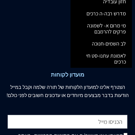
חזון עובדיה
מדרש רבה-ה כרכים
מי מרום א- לשמונה
פרקים להרמבם
לב השמים-חנוכה
לאמונת עתנו-סט חי
כרכים
מועדון לקוחות
הצטרף
אלינו
למועדון הלקוחות של תורה שלמה וקבל במייל
הודעות בדבר מבצעים מיוחדים או עדכונים חשובים לפני כולם!