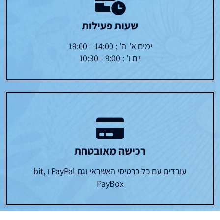
שעות פעילות
ימים א'-ה' : 14:00 - 19:00
יום ו' : 9:00 - 10:30
רכישה מאובטחת
עובדים עם כל כרטיסי האשראי וגם PayPal ו bit,
PayBox