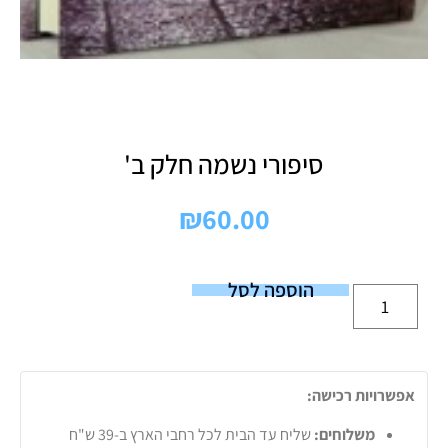
סיפורי נשמה חלק ב'
₪
60.00
הוספה לסל
אפשרויות רכישה:
משלוחים:
שליח עד הבית לכל רחבי הארץ ב-39 ש"ח