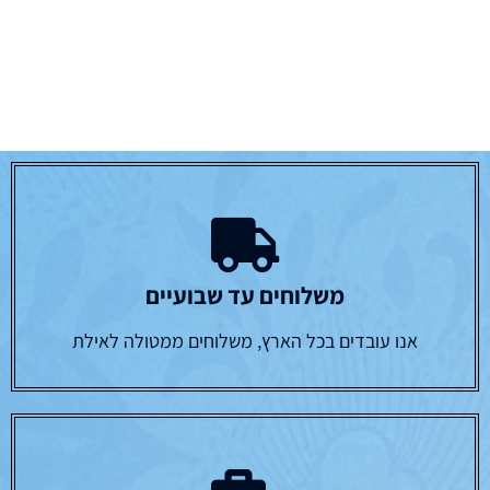
משלוחים עד שבועיים
אנו עובדים בכל הארץ, משלוחים ממטולה לאילת