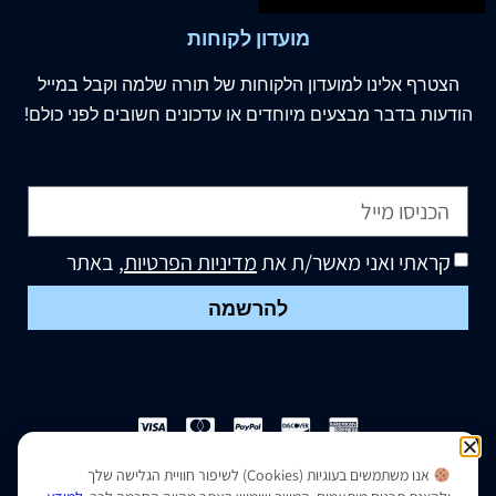
מועדון לקוחות
הצטרף
אלינו
למועדון הלקוחות של תורה שלמה וקבל במייל
הודעות בדבר מבצעים מיוחדים או עדכונים חשובים לפני כולם!
קראתי ואני מאשר/ת את
מדיניות הפרטיות
, באתר
להרשמה
אנו משתמשים בעוגיות (Cookies) לשיפור חוויית הגלישה שלך
הצהרת נגישות
|
מדיניות פרטיות