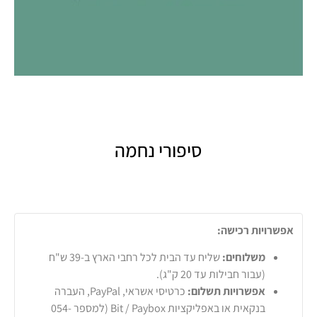
סיפורי נחמה
אפשרויות רכישה:
משלוחים:
שליח עד הבית לכל רחבי הארץ ב-39 ש"ח
(עבור חבילות עד 20 ק"ג).
אפשרויות תשלום:
כרטיסי אשראי, PayPal, העברה
בנקאית או באפליקציות Bit / Paybox (למספר 054-