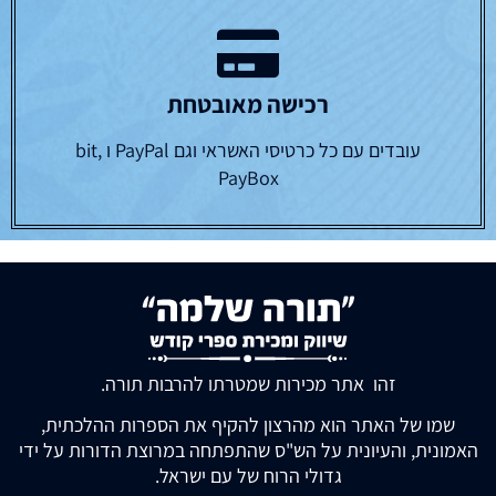
רכישה מאובטחת
עובדים עם כל כרטיסי האשראי וגם PayPal ו bit,
PayBox
זהו אתר מכירות שמטרתו להרבות תורה.
שמו של האתר הוא מהרצון להקיף את הספרות ההלכתית,
האמונית, והעיונית על הש"ס שהתפתחה במרוצת הדורות על ידי
גדולי הרוח של עם ישראל.