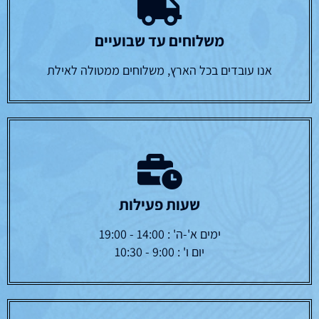
משלוחים עד שבועיים
אנו עובדים בכל הארץ, משלוחים ממטולה לאילת
שעות פעילות
ימים א'-ה' : 14:00 - 19:00
יום ו' : 9:00 - 10:30