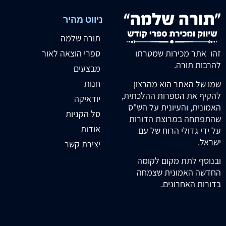
ניווט מהיר
תורה שלמה
זהו אתר מכירות שמטרתו
ספרי הוצאה לאור
להרבות תורה.
מבצעים
חנות
שמו של האתר הוא מהרצון
להקיף את הספרות ההלכתית,
יודאיקה
האמונית, והעיונית על הש"ס
סל הקניות
שהתפתחה במרוצת הדורות
אודות
על ידי גדולי הרוח של עם
ישראל.
יצירת קשר
ובנוסף לתת מקום לקומה
החדשה האמונית שצמחה
בדורות האחרונים.