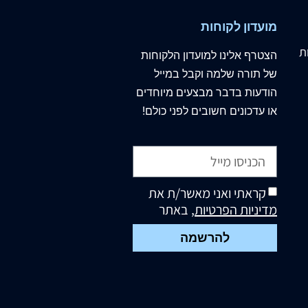
מועדון לקוחות
ת
הצטרף
אלינו
למועדון הלקוחות
של תורה שלמה וקבל במייל
הודעות בדבר מבצעים מיוחדים
או עדכונים חשובים לפני כולם!
קראתי ואני מאשר/ת את
מדיניות הפרטיות
, באתר
להרשמה