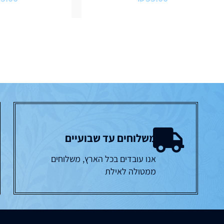
משלוחים עד שבועיים
אנו עובדים בכל הארץ, משלוחים
ממטולה לאילת