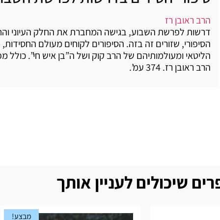
הרב ראובן רז
דרשות לפרשת השבוע, בגישה המחברת את החלק העיוני וה
הסיפורי, שזורים זה בזה. הסיפורים לקוחים מעולם החסידות,
הליטאי ומעולמותיהם של הרב קוק ושל ה”בן איש חי”. כולל 
הרב ראובן רז. 374 עמ’.
ים שיכולים לעניין אותך
מבצע!