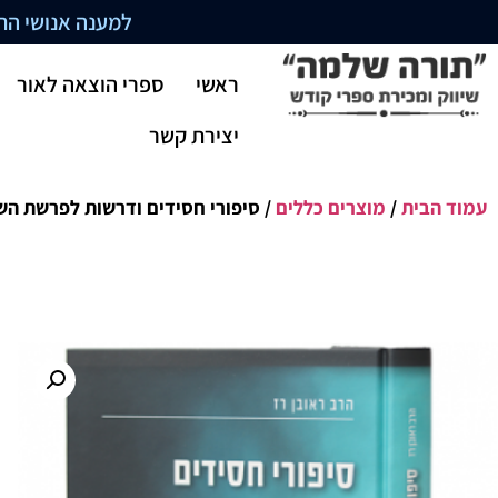
למענה אנושי התקשרו בשעו
ראשי
ספרי הוצאה לאור
יצירת קשר
עמוד הבית
/
מוצרים כללים
/ סיפורי חסידים ודרשות לפרשת הש