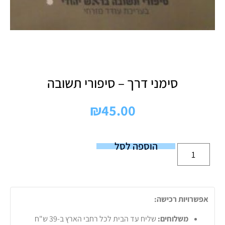
סימני דרך – סיפורי תשובה
₪
45.00
הוספה לסל
אפשרויות רכישה:
משלוחים:
שליח עד הבית לכל רחבי הארץ ב-39 ש"ח