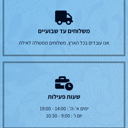
משלוחים עד שבועיים
אנו עובדים בכל הארץ, משלוחים ממטולה לאילת
שעות פעילות
ימים א'-ה' : 14:00 - 19:00
יום ו' : 9:00 - 10:30