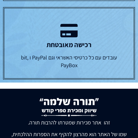
רכישה מאובטחת
עובדים עם כל כרטיסי האשראי וגם PayPal ו bit,
PayBox
זהו אתר מכירות שמטרתו להרבות תורה.
שמו של האתר הוא מהרצון להקיף את הספרות ההלכתית,