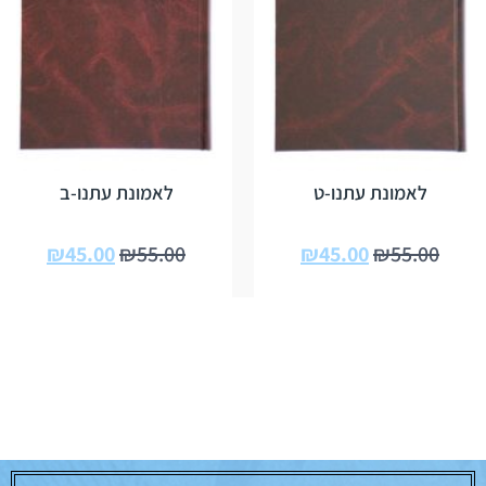
לאמונת עתנו-ט
לאמונת עתנו-ב
₪
45.00
₪
55.00
₪
45.00
₪
55.00