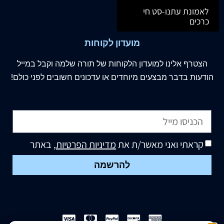
לאמונת עתנו-סט חי
כרכים
מועדון לקוחות
הצטרף
אלינו
למועדון הלקוחות של תורה שלמה וקבל במייל
הודעות בדבר מבצעים מיוחדים או עדכונים חשובים לפני כולם!
קראתי ואני מאשר/ת את
מדיניות הפרטיות
, באתר
להרשמה