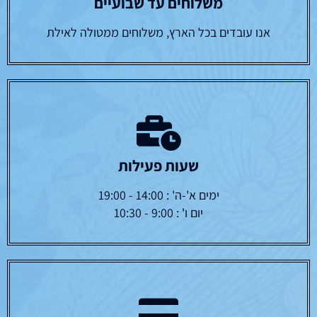
משלוחים עד שבועיים
אנו עובדים בכל הארץ, משלוחים ממטולה לאילת
שעות פעילות
ימים א'-ה' : 14:00 - 19:00
יום ו' : 9:00 - 10:30