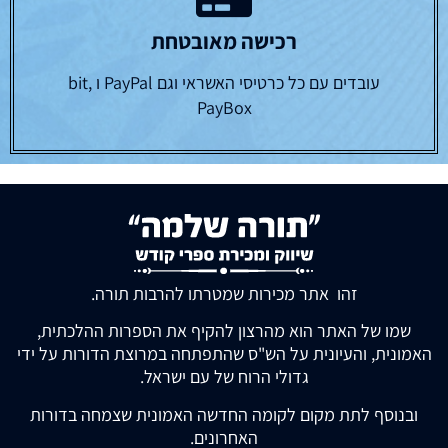
רכישה מאובטחת
עובדים עם כל כרטיסי האשראי וגם PayPal ו bit,
PayBox
זהו אתר מכירות שמטרתו להרבות תורה.
שמו של האתר הוא מהרצון להקיף את הספרות ההלכתית,
האמונית, והעיונית על הש"ס שהתפתחה במרוצת הדורות על ידי
גדולי הרוח של עם ישראל.
ובנוסף לתת מקום לקומה החדשה האמונית שצמחה בדורות
האחרונים.