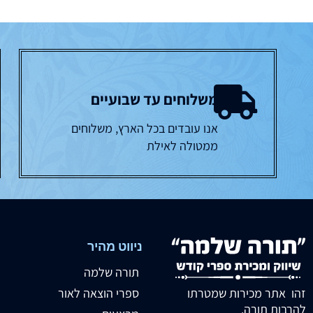
משלוחים עד שבועיים
אנו עובדים בכל הארץ, משלוחים
ממטולה לאילת
ניווט מהיר
תורה שלמה
זהו אתר מכירות שמטרתו
ספרי הוצאה לאור
להרבות תורה.