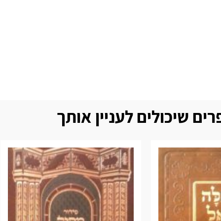
ים שיכולים לעניין אותך