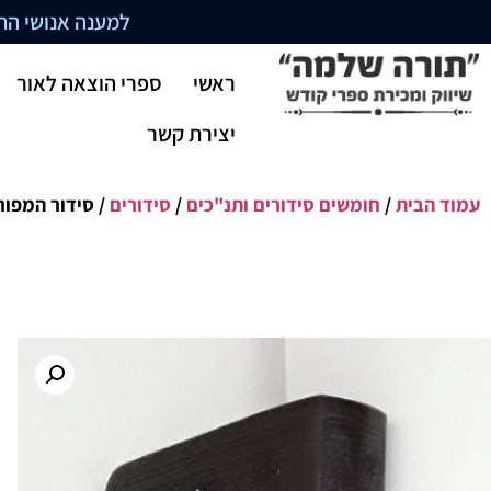
למענה אנושי התקשרו בשעו
ראשי
ספרי הוצאה לאור
יצירת קשר
עמוד הבית
/
חומשים סידורים ותנ"כים
/
סידורים
/ סידור המפו