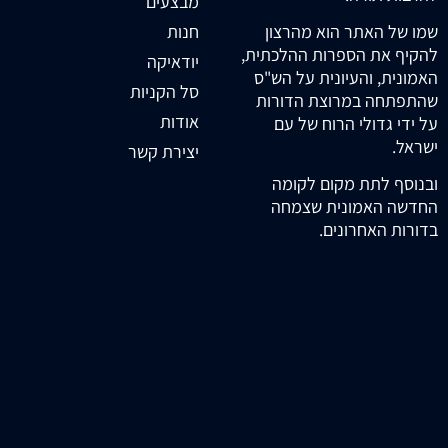
מבצעים
חנות
שמו של האתר הוא מהרצון
להקיף את הספרות ההלכתית,
יודאיקה
האמונית, והעיונית על הש"ס
סל הקניות
שהתפתחה במרוצת הדורות
אודות
על ידי גדולי הרוח של עם
ישראל.
יצירת קשר
ובנוסף לתת מקום לקומה
החדשה האמונית שצמחה
בדורות האחרונים.