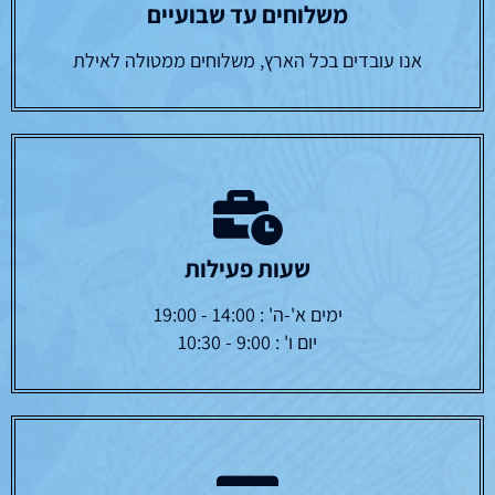
משלוחים עד שבועיים
אנו עובדים בכל הארץ, משלוחים ממטולה לאילת
שעות פעילות
ימים א'-ה' : 14:00 - 19:00
יום ו' : 9:00 - 10:30