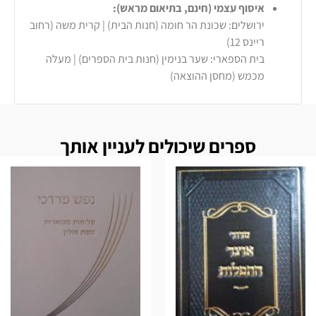
איסוף עצמי (חינם, בתיאום מראש):
ירושלים: שכונת הר חומה (חנות הבית) | קרית משה (רחוב
ריינס 12)
בית הספארי: שער בנימין (חנות בית הספרים) | מעלה
מכמש (מחסן ההוצאה)
ספרים שיכולים לעניין אותך