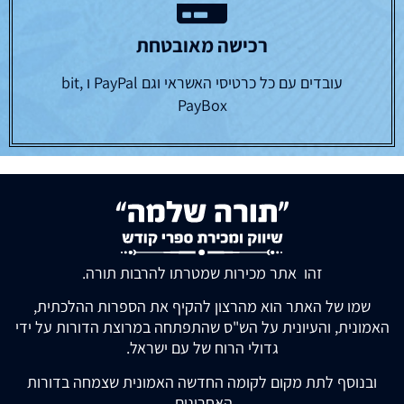
רכישה מאובטחת
עובדים עם כל כרטיסי האשראי וגם PayPal ו bit,
PayBox
זהו אתר מכירות שמטרתו להרבות תורה.
שמו של האתר הוא מהרצון להקיף את הספרות ההלכתית,
האמונית, והעיונית על הש"ס שהתפתחה במרוצת הדורות על ידי
גדולי הרוח של עם ישראל.
ובנוסף לתת מקום לקומה החדשה האמונית שצמחה בדורות
האחרונים.