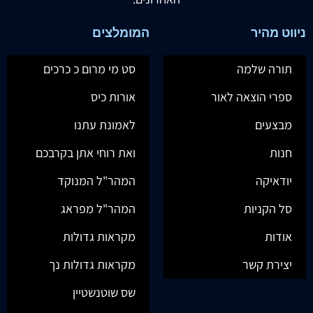
ניווט מהיר
המומלצים
תורה שלמה
סט מי מרום כ כרכים
ספרי הוצאה לאור
אורות כיס
מבצעים
לאמונת עתנו
חנות
ואת רוחי אתן בקרבכם
יודאיקה
המהר"ל המנוקד
סל הקניות
המהר"ל מפראג
אודות
מקראות גדולות
יצירת קשר
מקראות גדולות נך
שס שוטנשטיין