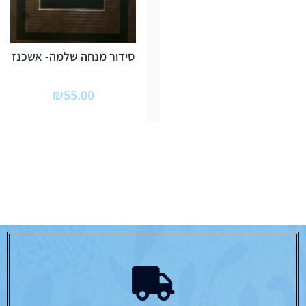
סידור מנחה שלמה- אשכנז
₪
55.00