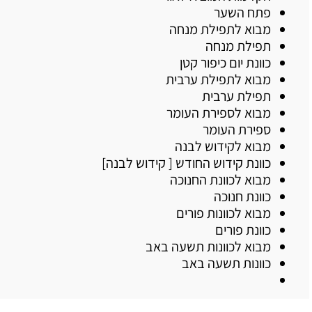
פתח השער
מבוא לתפילת מנחה
תפילת מנחה
כוונת יום כיפור קטן
מבוא לתפילת ערבית
תפילת ערבית
מבוא לספירת העומר
ספירת העומר
מבוא לקידוש לבנה
כוונת קידוש החודש [ קידוש לבנה]
מבוא לכוונת החנוכה
כוונת חנוכה
מבוא לכוונות פורים
כוונת פורים
מבוא לכוונות תשעה באב
כוונות תשעה באב