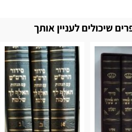
ים שיכולים לעניין אותך