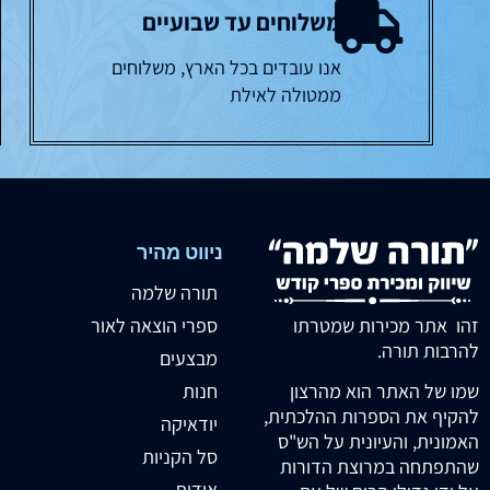
משלוחים עד שבועיים
אנו עובדים בכל הארץ, משלוחים
ממטולה לאילת
ניווט מהיר
תורה שלמה
זהו אתר מכירות שמטרתו
ספרי הוצאה לאור
להרבות תורה.
מבצעים
חנות
שמו של האתר הוא מהרצון
להקיף את הספרות ההלכתית,
יודאיקה
האמונית, והעיונית על הש"ס
סל הקניות
שהתפתחה במרוצת הדורות
אודות