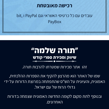
רכישה מאובטחת
עובדים עם כל כרטיסי האשראי וגם PayPal ו bit,
PayBox
זהו אתר מכירות שמטרתו להרבות תורה.
שמו של האתר הוא מהרצון להקיף את הספרות ההלכתית,
האמונית, והעיונית על הש"ס שהתפתחה במרוצת הדורות על ידי
גדולי הרוח של עם ישראל.
ובנוסף לתת מקום לקומה החדשה האמונית שצמחה בדורות
האחרונים.