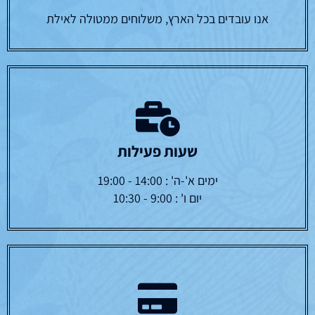
אנו עובדים בכל הארץ, משלוחים ממטולה לאילת
שעות פעילות
ימים א'-ה' : 14:00 - 19:00
יום ו' : 9:00 - 10:30