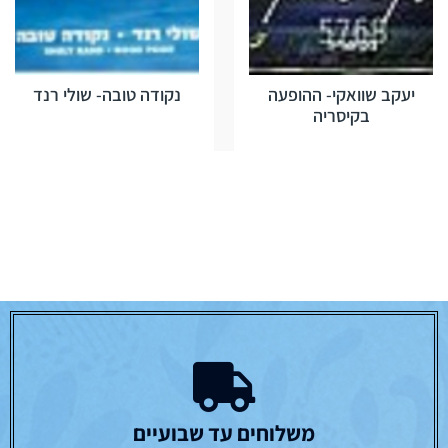
יעקב שוואקי- ההופעה
נקודה טובה- שולי רנד
בקיסריה
משלוחים עד שבועיים