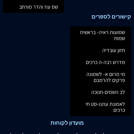
שס עוז והדר מורחב
קישורים לספרים
שמועות ראיה- בראשית
שמות
חזון עובדיה
מדרש רבה-ה כרכים
מי מרום א- לשמונה
פרקים להרמבם
לב השמים-חנוכה
לאמונת עתנו-סט חי
כרכים
מועדון לקוחות