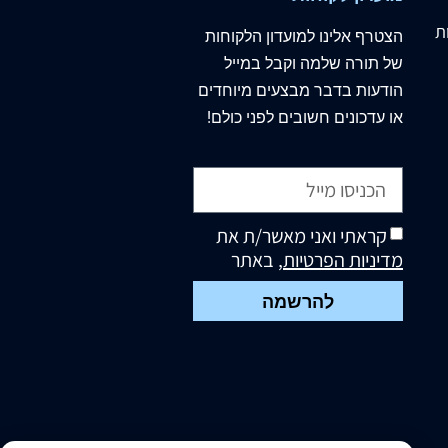
ת
הצטרף
אלינו
למועדון הלקוחות
של תורה שלמה וקבל במייל
הודעות בדבר מבצעים מיוחדים
או עדכונים חשובים לפני כולם!
קראתי ואני מאשר/ת את
מדיניות הפרטיות
, באתר
להרשמה