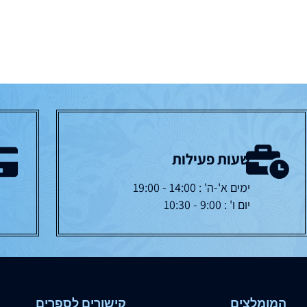
שעות פעילות
ימים א'-ה' : 14:00 - 19:00
יום ו' : 9:00 - 10:30
המומלצים
קישורים לספרים