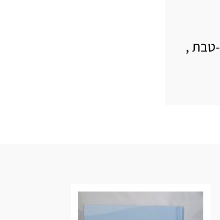
טבת ,