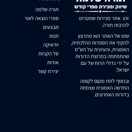
תורה שלמה
זהו אתר מכירות שמטרתו
ספרי הוצאה לאור
להרבות תורה.
מבצעים
חנות
שמו של האתר הוא מהרצון
להקיף את הספרות ההלכתית,
יודאיקה
האמונית, והעיונית על הש"ס
סל הקניות
שהתפתחה במרוצת הדורות
אודות
על ידי גדולי הרוח של עם
ישראל.
יצירת קשר
ובנוסף לתת מקום לקומה
החדשה האמונית שצמחה
בדורות האחרונים.