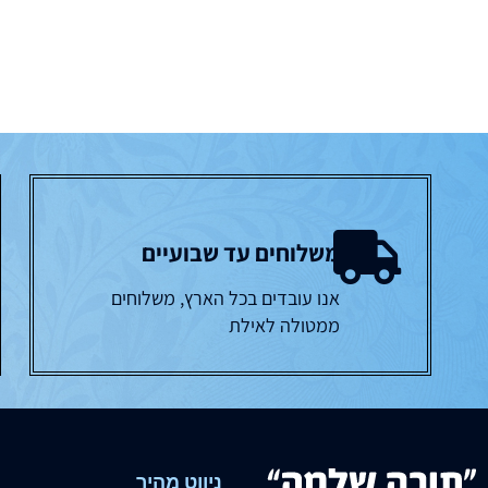
משלוחים עד שבועיים
אנו עובדים בכל הארץ, משלוחים
ממטולה לאילת
ניווט מהיר