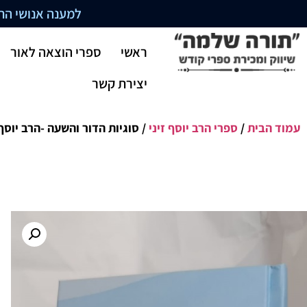
למענה אנושי התקשרו בשעו
ראשי
ספרי הוצאה לאור
יצירת קשר
עמוד הבית
/
ספרי הרב יוסף זיני
/ סוגיות הדור והשעה -הרב יוסף 