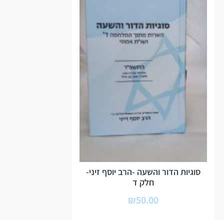
סוגיות הדור והשעה -הרב יוסף זיני-
חלק ד
₪
50.00