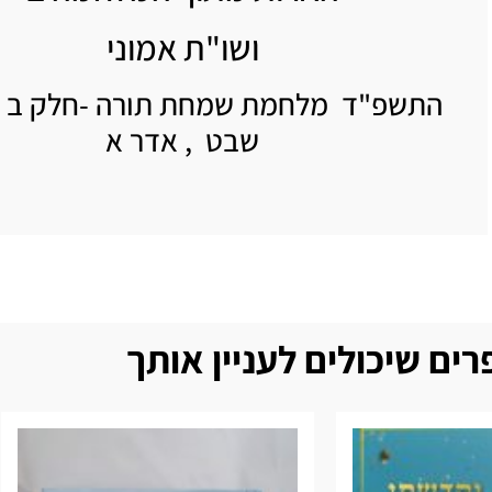
ושו"ת אמוני
התשפ"ד מלחמת שמחת תורה -חלק ב -
שבט , אדר א
ים שיכולים לעניין אותך