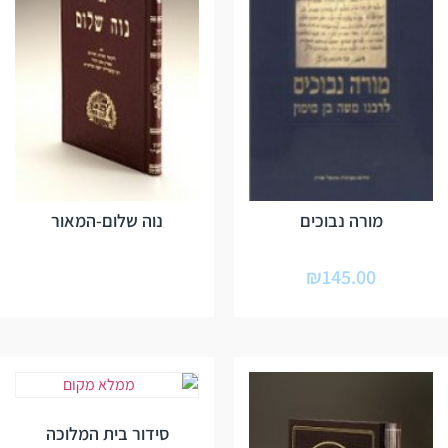
מורה נבוכים
נוה שלום-המאור
₪
145.00
סידור בית המלוכה