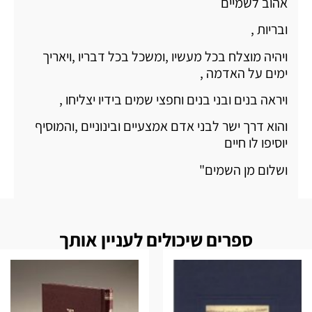
אהוב לשמיים
ובריות ,
ויהיה מוצלח בכל מעשיו ,ומשכל בכל דבריו ,ויאריך
ימים על האדמה ,
ויראה בנים ובני בנים וחפצי שמים בידיו יצליחו ,
והוא דרך ישר לבני אדם אמצעיים ובינוניים ,והמוסיף
יוסיפו לו חיים
ושלום מן השמים"
ספרים שיכולים לעניין אותך