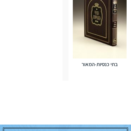
בתי כנסיות-המאור