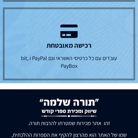
רכישה מאובטחת
עובדים עם כל כרטיסי האשראי וגם PayPal ו bit,
PayBox
זהו אתר מכירות שמטרתו להרבות תורה.
שמו של האתר הוא מהרצון להקיף את הספרות ההלכתית,