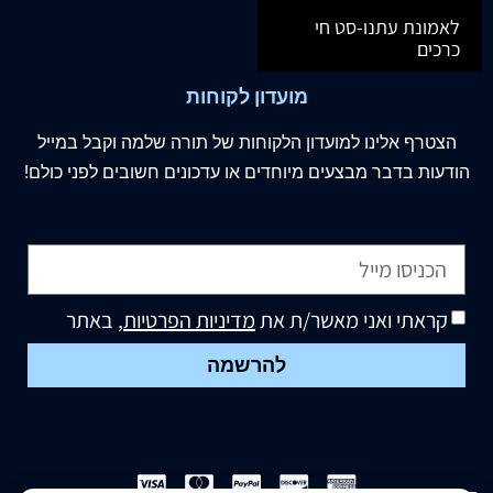
לאמונת עתנו-סט חי
כרכים
מועדון לקוחות
הצטרף
אלינו
למועדון הלקוחות של תורה שלמה וקבל במייל
הודעות בדבר מבצעים מיוחדים או עדכונים חשובים לפני כולם!
קראתי ואני מאשר/ת את
מדיניות הפרטיות
, באתר
להרשמה