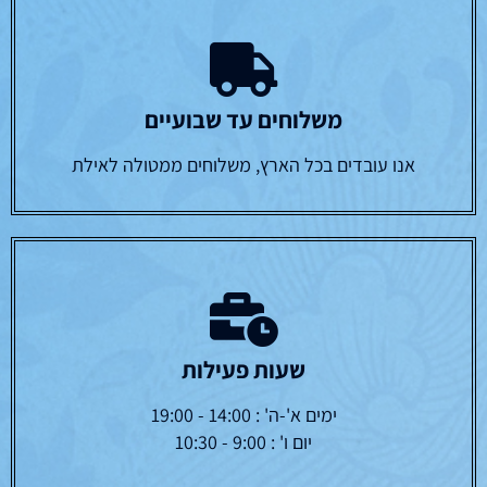
משלוחים עד שבועיים
אנו עובדים בכל הארץ, משלוחים ממטולה לאילת
שעות פעילות
ימים א'-ה' : 14:00 - 19:00
יום ו' : 9:00 - 10:30