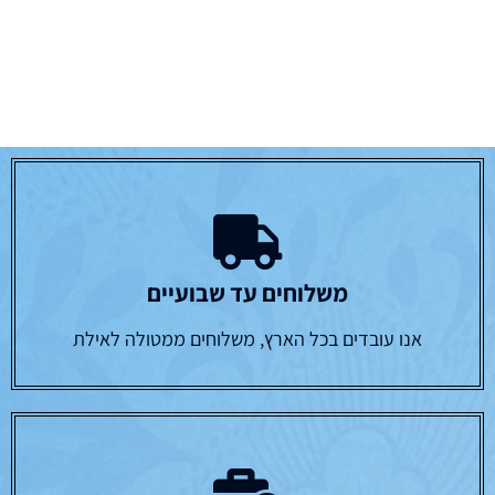
משלוחים עד שבועיים
אנו עובדים בכל הארץ, משלוחים ממטולה לאילת