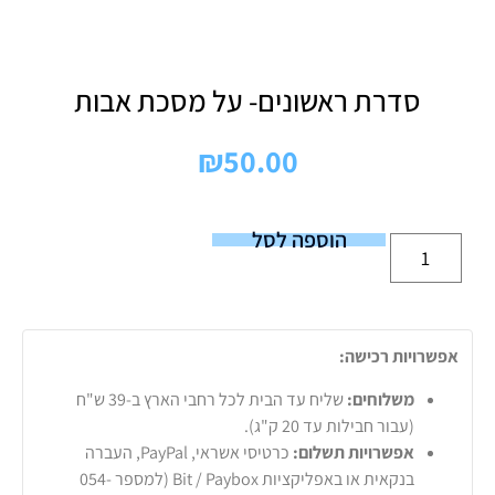
סדרת ראשונים- על מסכת אבות
₪
50.00
הוספה לסל
אפשרויות רכישה:
משלוחים:
שליח עד הבית לכל רחבי הארץ ב-39 ש"ח
(עבור חבילות עד 20 ק"ג).
אפשרויות תשלום:
כרטיסי אשראי, PayPal, העברה
בנקאית או באפליקציות Bit / Paybox (למספר 054-