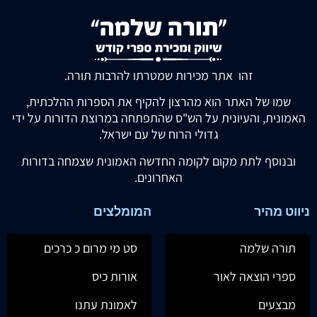
זהו אתר מכירות שמטרתו להרבות תורה.
שמו של האתר הוא מהרצון להקיף את הספרות ההלכתית,
האמונית, והעיונית על הש"ס שהתפתחה במרוצת הדורות על ידי
גדולי הרוח של עם ישראל.
ובנוסף לתת מקום לקומה החדשה האמונית שצמחה בדורות
האחרונים.
ניווט מהיר
המומלצים
תורה שלמה
סט מי מרום כ כרכים
ספרי הוצאה לאור
אורות כיס
מבצעים
לאמונת עתנו