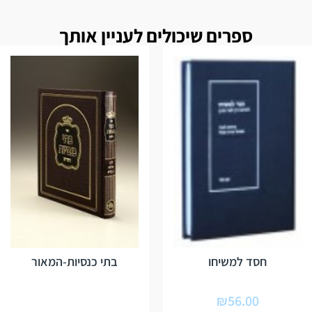
ספרים שיכולים לעניין אותך
חסד למשיחו
בתי כנסיות-המאור
₪
56.00