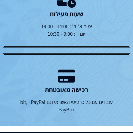
שעות פעילות
ימים א'-ה' : 14:00 - 19:00
יום ו' : 9:00 - 10:30
רכישה מאובטחת
עובדים עם כל כרטיסי האשראי וגם PayPal ו bit,
PayBox