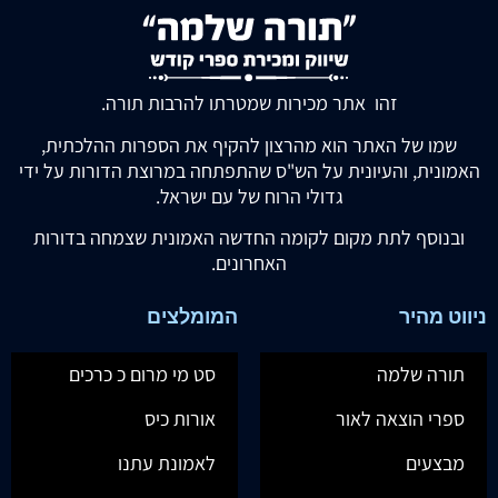
זהו אתר מכירות שמטרתו להרבות תורה.
שמו של האתר הוא מהרצון להקיף את הספרות ההלכתית,
האמונית, והעיונית על הש"ס שהתפתחה במרוצת הדורות על ידי
גדולי הרוח של עם ישראל.
ובנוסף לתת מקום לקומה החדשה האמונית שצמחה בדורות
האחרונים.
ניווט מהיר
המומלצים
תורה שלמה
סט מי מרום כ כרכים
ספרי הוצאה לאור
אורות כיס
מבצעים
לאמונת עתנו