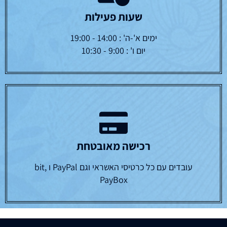
שעות פעילות
ימים א'-ה' : 14:00 - 19:00
יום ו' : 9:00 - 10:30
רכישה מאובטחת
עובדים עם כל כרטיסי האשראי וגם PayPal ו bit,
PayBox