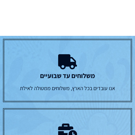
משלוחים עד שבועיים
אנו עובדים בכל הארץ, משלוחים ממטולה לאילת