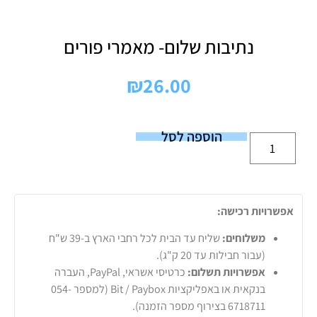
נתיבות שלום- מאמרי פורים
₪
26.00
הוספה לסל
אפשרויות רכישה:
משלוחים:
שליח עד הבית לכל רחבי הארץ ב-39 ש"ח
(עבור חבילות עד 20 ק"ג).
אפשרויות תשלום:
כרטיסי אשראי, PayPal, העברה
בנקאית או באפליקציות Bit / Paybox (למספר 054-
6718711 בצירוף מספר הזמנה).