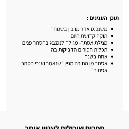
תוכן הענינים :
משנכנס אדר מרבין בשמחה
תוקף קדושת היום
מגילת אסתר- מגילה לנמצא בהסתר פנים
תכלית הפורים הדביקות בה
אחת בשנה
אסתר מן התורה מניין" שנאמר ואנכי הסתר
אסתיר "
ספרים שיכולים לעניין אותך