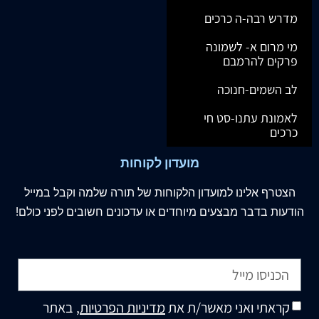
מדרש רבה-ה כרכים
מי מרום א- לשמונה
פרקים להרמבם
לב השמים-חנוכה
לאמונת עתנו-סט חי
כרכים
מועדון לקוחות
הצטרף
אלינו
למועדון הלקוחות של תורה שלמה וקבל במייל
הודעות בדבר מבצעים מיוחדים או עדכונים חשובים לפני כולם!
קראתי ואני מאשר/ת את
מדיניות הפרטיות
, באתר