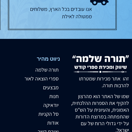
אנו עובדים בכל הארץ, משלוחים
ממטולה לאילת
ניווט מהיר
תורה שלמה
זהו אתר מכירות שמטרתו
ספרי הוצאה לאור
להרבות תורה.
מבצעים
חנות
שמו של האתר הוא מהרצון
להקיף את הספרות ההלכתית,
יודאיקה
האמונית, והעיונית על הש"ס
סל הקניות
שהתפתחה במרוצת הדורות
אודות
על ידי גדולי הרוח של עם
ישראל.
יצירת קשר