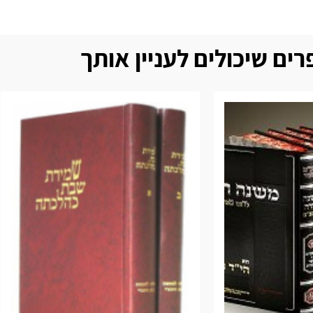
ים שיכולים לעניין אותך