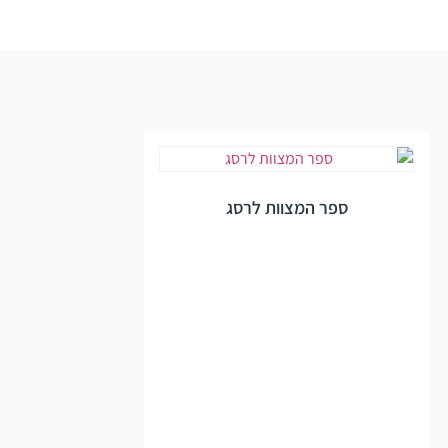
ספר המצוות לרסג