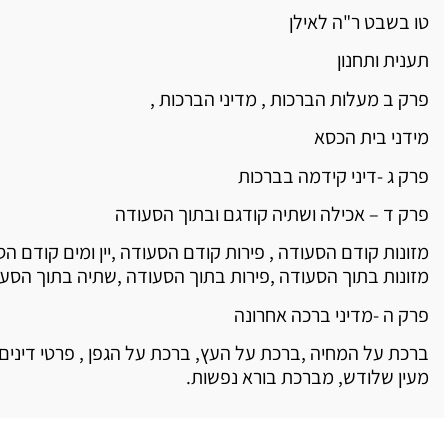
טו בשבט ר"ה לאילן
תענית ותחנון
פרק ב מעלות הברכות , מדיני הברכות ,
מידני בית הכסא
פרק ג -דיני קידמה בברכות
פרק ד – אכילה ושתיה קודגם ובתוך הסעודה
מזונות קודם הסעודה , פירות קודם הסעודה ,יין ומים קודם הס
מזונות בתוך הסעודה ,פירות בתוך הסעודה ,שתיה בתוך הסעו
פרק ה -מדיני ברכה אחרונה
ברכת על המחיה ,ברכת על העץ, ברכת על הגפן , פרטי דינים
מעין שלודש, מברכת בורא נפשות.