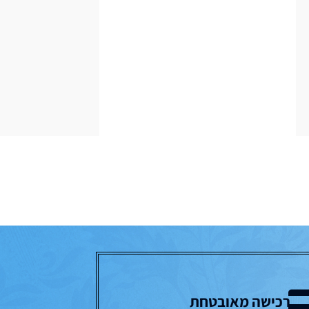
רכישה מאובטחת