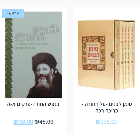
מבצע!
סימן לבנים -על התורה -
בנפש התורה-פרקים א-ה
כריכה רכה
₪
38.00
₪
45.00
₪
195.00