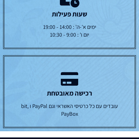
שעות פעילות
ימים א'-ה' : 14:00 - 19:00
יום ו' : 9:00 - 10:30
רכישה מאובטחת
עובדים עם כל כרטיסי האשראי וגם PayPal ו bit,
PayBox