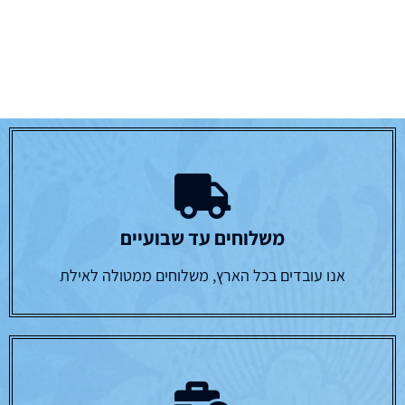
משלוחים עד שבועיים
אנו עובדים בכל הארץ, משלוחים ממטולה לאילת