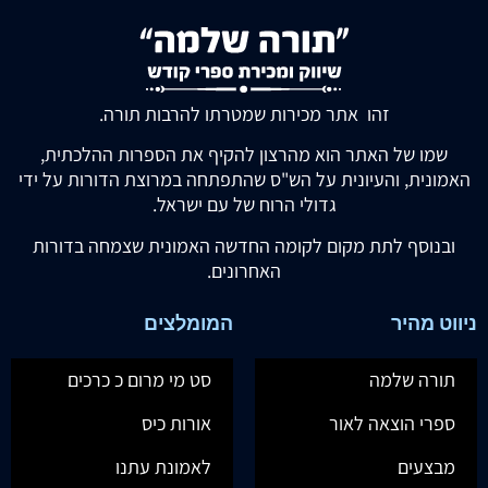
זהו אתר מכירות שמטרתו להרבות תורה.
שמו של האתר הוא מהרצון להקיף את הספרות ההלכתית,
האמונית, והעיונית על הש"ס שהתפתחה במרוצת הדורות על ידי
גדולי הרוח של עם ישראל.
ובנוסף לתת מקום לקומה החדשה האמונית שצמחה בדורות
האחרונים.
ניווט מהיר
המומלצים
תורה שלמה
סט מי מרום כ כרכים
ספרי הוצאה לאור
אורות כיס
מבצעים
לאמונת עתנו