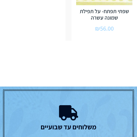
שפתי תפתח- על תפילת
שמונה עשרה
₪
56.00
משלוחים עד שבועיים