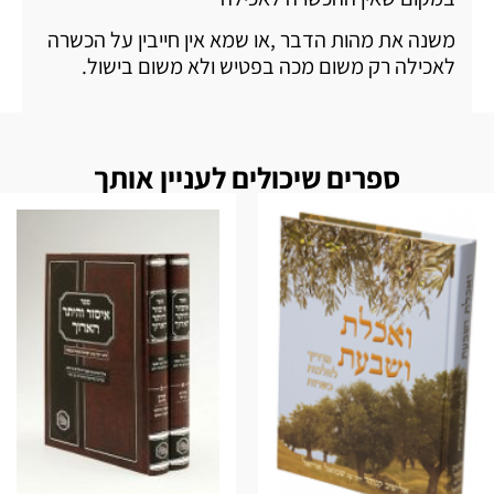
משנה את מהות הדבר ,או שמא אין חייבין על הכשרה
לאכילה רק משום מכה בפטיש ולא משום בישול.
ספרים שיכולים לעניין אותך