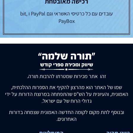
רכישה מאובטחת
עובדים עם כל כרטיסי האשראי וגם PayPal ו bit,
PayBox
זהו אתר מכירות שמטרתו להרבות תורה.
שמו של האתר הוא מהרצון להקיף את הספרות ההלכתית,
האמונית, והעיונית על הש"ס שהתפתחה במרוצת הדורות על ידי
גדולי הרוח של עם ישראל.
ובנוסף לתת מקום לקומה החדשה האמונית שצמחה בדורות
האחרונים.