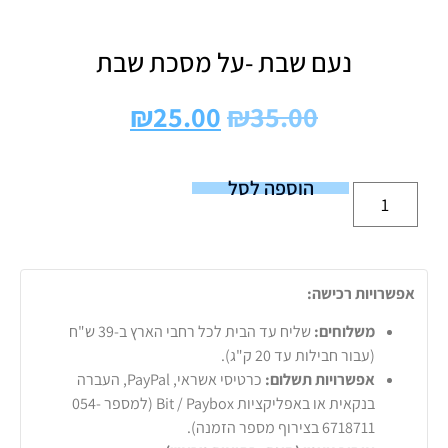
נעם שבת -על מסכת שבת
₪
25.00
₪
35.00
הוספה לסל
אפשרויות רכישה:
משלוחים:
שליח עד הבית לכל רחבי הארץ ב-39 ש"ח
(עבור חבילות עד 20 ק"ג).
אפשרויות תשלום:
כרטיסי אשראי, PayPal, העברה
בנקאית או באפליקציות Bit / Paybox (למספר 054-
6718711 בצירוף מספר הזמנה).