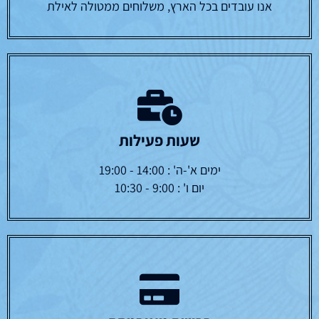
אנו עובדים בכל הארץ, משלוחים ממטולה לאילת
שעות פעילות
ימים א'-ה' : 14:00 - 19:00
יום ו' : 9:00 - 10:30