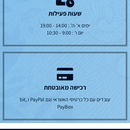
שעות פעילות
ימים א'-ה' : 14:00 - 19:00
יום ו' : 9:00 - 10:30
רכישה מאובטחת
עובדים עם כל כרטיסי האשראי וגם PayPal ו bit,
PayBox