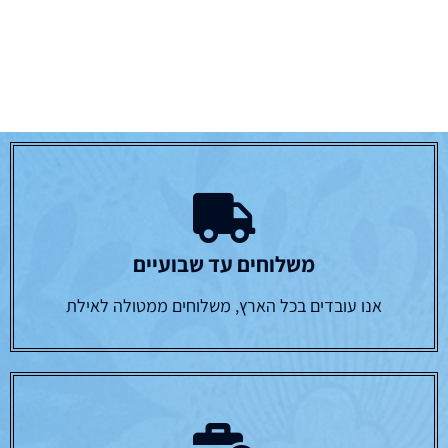
משלוחים עד שבועיים
אנו עובדים בכל הארץ, משלוחים ממטולה לאילת