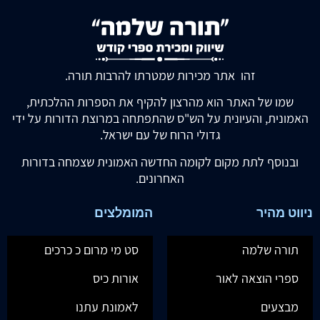
זהו אתר מכירות שמטרתו להרבות תורה.
שמו של האתר הוא מהרצון להקיף את הספרות ההלכתית,
האמונית, והעיונית על הש"ס שהתפתחה במרוצת הדורות על ידי
גדולי הרוח של עם ישראל.
ובנוסף לתת מקום לקומה החדשה האמונית שצמחה בדורות
האחרונים.
ניווט מהיר
המומלצים
תורה שלמה
סט מי מרום כ כרכים
ספרי הוצאה לאור
אורות כיס
מבצעים
לאמונת עתנו