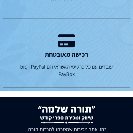
רכישה מאובטחת
עובדים עם כל כרטיסי האשראי וגם PayPal ו bit,
PayBox
זהו אתר מכירות שמטרתו להרבות תורה.