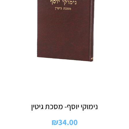
נימוקי יוסף- מסכת גיטין
₪
34.00