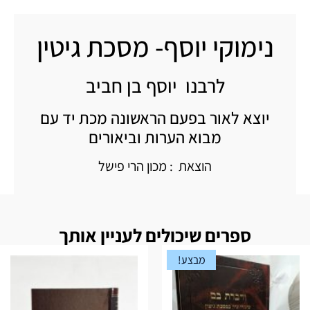
נימוקי יוסף- מסכת גיטין
לרבנו יוסף בן חביב
יוצא לאור בפעם הראשונה מכת יד עם
מבוא הערות וביאורים
הוצאת : מכון הרי פישל
ספרים שיכולים לעניין אותך
מבצע!