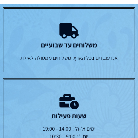
משלוחים עד שבועיים
אנו עובדים בכל הארץ, משלוחים ממטולה לאילת
שעות פעילות
ימים א'-ה' : 14:00 - 19:00
יום ו' : 9:00 - 10:30