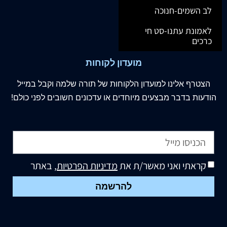
לב השמים-חנוכה
לאמונת עתנו-סט חי
כרכים
מועדון לקוחות
הצטרף
אלינו
למועדון הלקוחות של תורה שלמה וקבל במייל
הודעות בדבר מבצעים מיוחדים או עדכונים חשובים לפני כולם!
קראתי ואני מאשר/ת את
מדיניות הפרטיות
, באתר
להרשמה