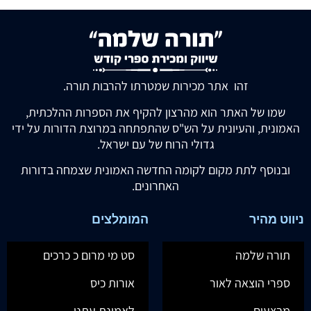
זהו אתר מכירות שמטרתו להרבות תורה.
שמו של האתר הוא מהרצון להקיף את הספרות ההלכתית,
האמונית, והעיונית על הש"ס שהתפתחה במרוצת הדורות על ידי
גדולי הרוח של עם ישראל.
ובנוסף לתת מקום לקומה החדשה האמונית שצמחה בדורות
האחרונים.
ניווט מהיר
המומלצים
תורה שלמה
סט מי מרום כ כרכים
ספרי הוצאה לאור
אורות כיס
מבצעים
לאמונת עתנו