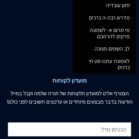
חזון עובדיה
מדרש רבה-ה כרכים
מי מרום א- לשמונה
פרקים להרמבם
לב השמים-חנוכה
לאמונת עתנו-סט חי
כרכים
מועדון לקוחות
הצטרף
אלינו
למועדון הלקוחות של תורה שלמה וקבל במייל
הודעות בדבר מבצעים מיוחדים או עדכונים חשובים לפני כולם!