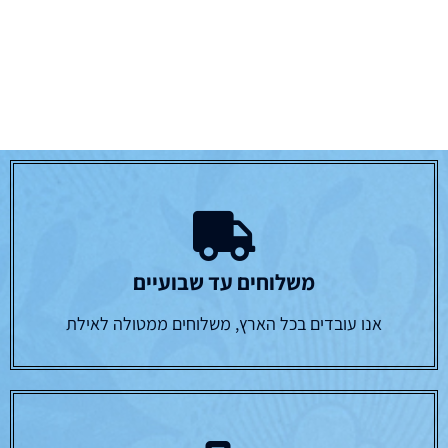
משלוחים עד שבועיים
אנו עובדים בכל הארץ, משלוחים ממטולה לאילת