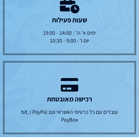
שעות פעילות
ימים א'-ה' : 14:00 - 19:00
יום ו' : 9:00 - 10:30
רכישה מאובטחת
עובדים עם כל כרטיסי האשראי וגם PayPal ו bit,
PayBox