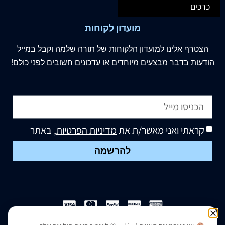
כרכים
מועדון לקוחות
הצטרף
אלינו
למועדון הלקוחות של תורה שלמה וקבל במייל
הודעות בדבר מבצעים מיוחדים או עדכונים חשובים לפני כולם!
קראתי ואני מאשר/ת את
מדיניות הפרטיות
, באתר
להרשמה