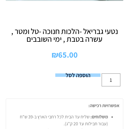
נטעי גבריאל -הלכות חנוכה -טל ומטר ,
עשרה בטבת , ימי השובבים
₪
65.00
הוספה לסל
אפשרויות רכישה:
משלוחים:
שליח עד הבית לכל רחבי הארץ ב-39 ש"ח
(עבור חבילות עד 20 ק"ג).