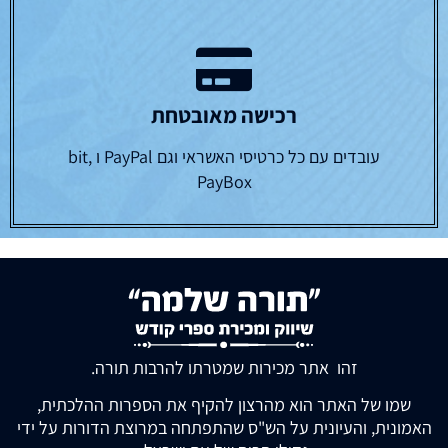
רכישה מאובטחת
עובדים עם כל כרטיסי האשראי וגם PayPal ו bit,
PayBox
זהו אתר מכירות שמטרתו להרבות תורה.
שמו של האתר הוא מהרצון להקיף את הספרות ההלכתית,
האמונית, והעיונית על הש"ס שהתפתחה במרוצת הדורות על ידי