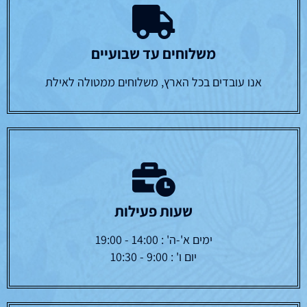
משלוחים עד שבועיים
אנו עובדים בכל הארץ, משלוחים ממטולה לאילת
שעות פעילות
ימים א'-ה' : 14:00 - 19:00
יום ו' : 9:00 - 10:30