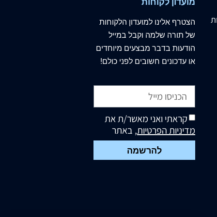
מועדון לקוחות
ת
הצטרף
אלינו
למועדון הלקוחות
של תורה שלמה וקבל במייל
הודעות בדבר מבצעים מיוחדים
או עדכונים חשובים לפני כולם!
קראתי ואני מאשר/ת את
מדיניות הפרטיות
, באתר
להרשמה