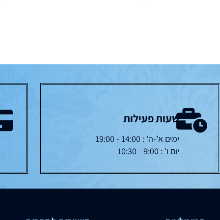
שעות פעילות
ימים א'-ה' : 14:00 - 19:00
יום ו' : 9:00 - 10:30