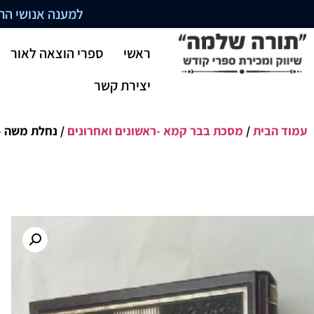
למענה אנושי התקשרו בשעו
ראשי
ספרי הוצאה לאור
יצירת קשר
עמוד הבית
/
מסכת בבר קמא -ראשונים ואחרונים
/ נחלת משה 