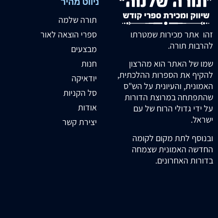
ניווט מהיר
תורה שלמה
זהו אתר מכירות שמטרתו
ספרי הוצאה לאור
להרבות תורה.
מבצעים
חנות
שמו של האתר הוא מהרצון
להקיף את הספרות ההלכתית,
יודאיקה
האמונית, והעיונית על הש"ס
סל הקניות
שהתפתחה במרוצת הדורות
אודות
על ידי גדולי הרוח של עם
ישראל.
יצירת קשר
ובנוסף לתת מקום לקומה
החדשה האמונית שצמחה
בדורות האחרונים.