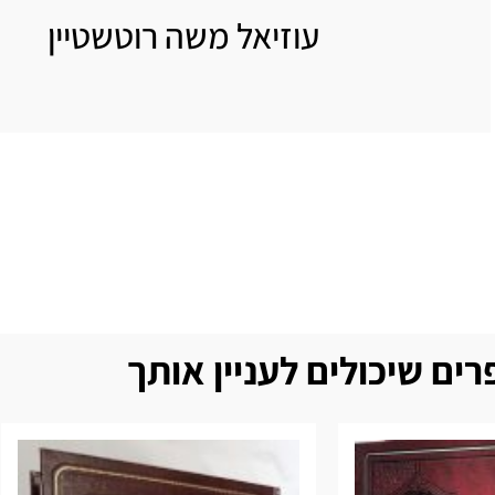
עוזיאל משה רוטשטיין
ים שיכולים לעניין אותך