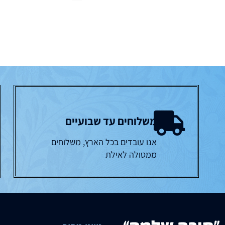
משלוחים עד שבועיים
אנו עובדים בכל הארץ, משלוחים
ממטולה לאילת