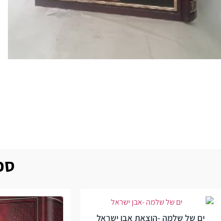
ספר
ים של שלמה -הוצאת אבן ישראל