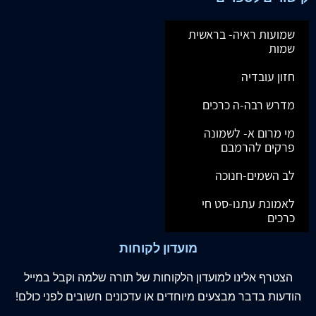
שמועות ראיה- בראשית
שמות
חזון עובדיה
מדרש רבה-ה כרכים
מי מרום א- לשמונה
פרקים להרמבם
לב השמים-חנוכה
לאמונת עתנו-סט חי
כרכים
מועדון לקוחות
הצטרף
אלינו
למועדון הלקוחות של תורה שלמה וקבל במייל
הודעות בדבר מבצעים מיוחדים או עדכונים חשובים לפני כולם!