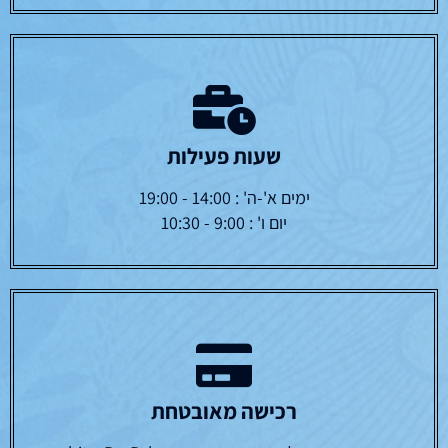
שעות פעילות
ימים א'-ה' : 14:00 - 19:00
יום ו' : 9:00 - 10:30
רכישה מאובטחת