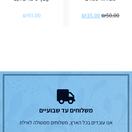
₪
93.00
₪
35.00
₪
50.00
משלוחים עד שבועיים
אנו עובדים בכל הארץ, משלוחים ממטולה לאילת