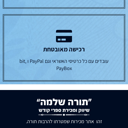
רכישה מאובטחת
עובדים עם כל כרטיסי האשראי וגם PayPal ו bit,
PayBox
זהו אתר מכירות שמטרתו להרבות תורה.