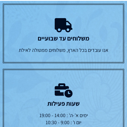
משלוחים עד שבועיים
אנו עובדים בכל הארץ, משלוחים ממטולה לאילת
שעות פעילות
ימים א'-ה' : 14:00 - 19:00
יום ו' : 9:00 - 10:30