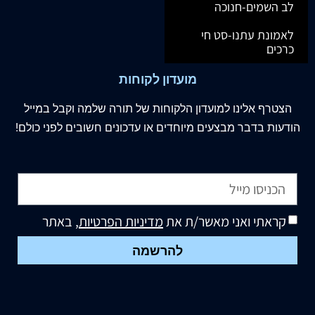
לב השמים-חנוכה
לאמונת עתנו-סט חי
כרכים
מועדון לקוחות
הצטרף
אלינו
למועדון הלקוחות של תורה שלמה וקבל במייל
הודעות בדבר מבצעים מיוחדים או עדכונים חשובים לפני כולם!
קראתי ואני מאשר/ת את
מדיניות הפרטיות
, באתר
להרשמה