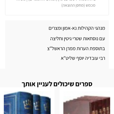
מכמש (מחסן ההוצאה)
מנהגי הקהילות נא-אמון ומצרים
עם נוסחאות שטרי גיטין וחליצה
בתוספת הערות ממרן הראשל"צ
רבי עובדיה יוסף שליט"א
ספרים שיכולים לעניין אותך