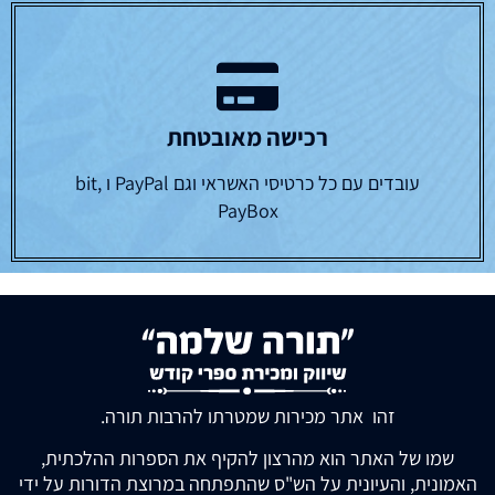
רכישה מאובטחת
עובדים עם כל כרטיסי האשראי וגם PayPal ו bit,
PayBox
זהו אתר מכירות שמטרתו להרבות תורה.
שמו של האתר הוא מהרצון להקיף את הספרות ההלכתית,
האמונית, והעיונית על הש"ס שהתפתחה במרוצת הדורות על ידי