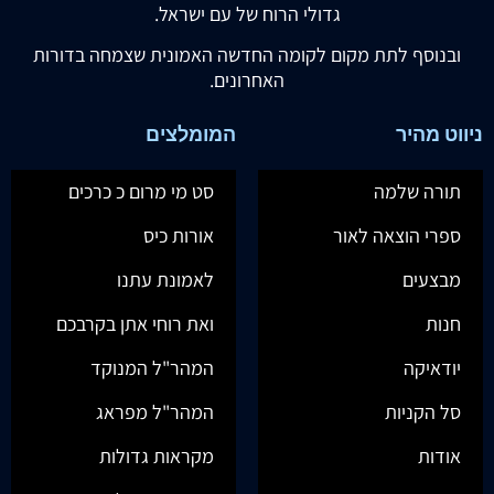
גדולי הרוח של עם ישראל.
ובנוסף לתת מקום לקומה החדשה האמונית שצמחה בדורות
האחרונים.
ניווט מהיר
המומלצים
תורה שלמה
סט מי מרום כ כרכים
ספרי הוצאה לאור
אורות כיס
מבצעים
לאמונת עתנו
חנות
ואת רוחי אתן בקרבכם
יודאיקה
המהר"ל המנוקד
סל הקניות
המהר"ל מפראג
אודות
מקראות גדולות