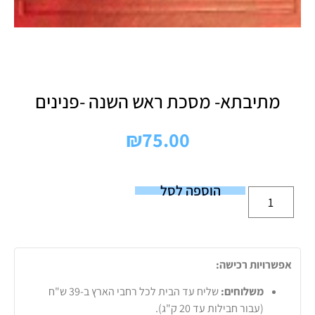
מתיבתא- מסכת ראש השנה -פנינים
₪
75.00
הוספה לסל
אפשרויות רכישה:
משלוחים:
שליח עד הבית לכל רחבי הארץ ב-39 ש"ח
(עבור חבילות עד 20 ק"ג).