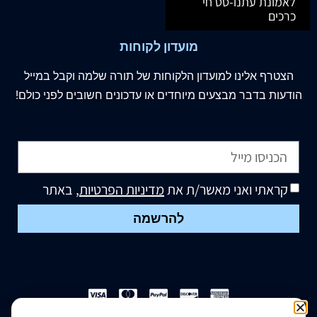
לאמונת עתנו-סט חי
כרכים
מועדון לקוחות
הצטרף
אלינו
למועדון הלקוחות של תורה שלמה וקבל במייל
הודעות בדבר מבצעים מיוחדים או עדכונים חשובים לפני כולם!
קראתי ואני מאשר/ת את
מדיניות הפרטיות
, באתר
להרשמה