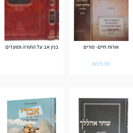
אורות חיים- פורים
בנין אב על התורה ומועדים
₪
15.00