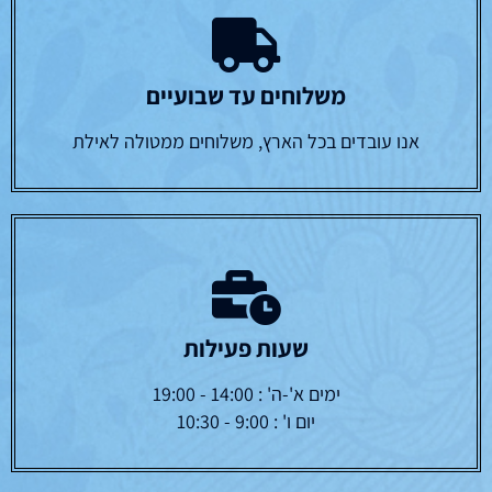
משלוחים עד שבועיים
אנו עובדים בכל הארץ, משלוחים ממטולה לאילת
שעות פעילות
ימים א'-ה' : 14:00 - 19:00
יום ו' : 9:00 - 10:30