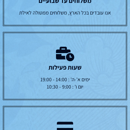
משלוחים עד שבועיים
אנו עובדים בכל הארץ, משלוחים ממטולה לאילת
שעות פעילות
ימים א'-ה' : 14:00 - 19:00
יום ו' : 9:00 - 10:30