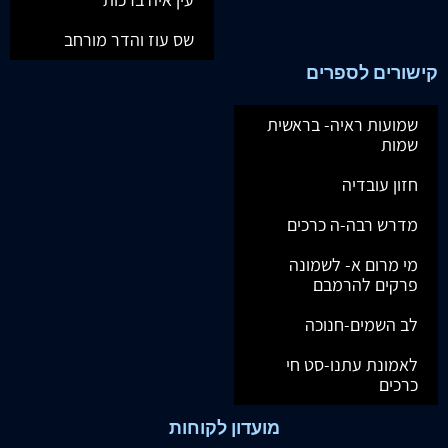
שס עוז והדר מורחב
קישורים לספרים
שמועות ראיה- בראשית
שמות
חזון עובדיה
מדרש רבה-ה כרכים
מי מרום א- לשמונה
פרקים להרמבם
לב השמים-חנוכה
לאמונת עתנו-סט חי
כרכים
מועדון לקוחות