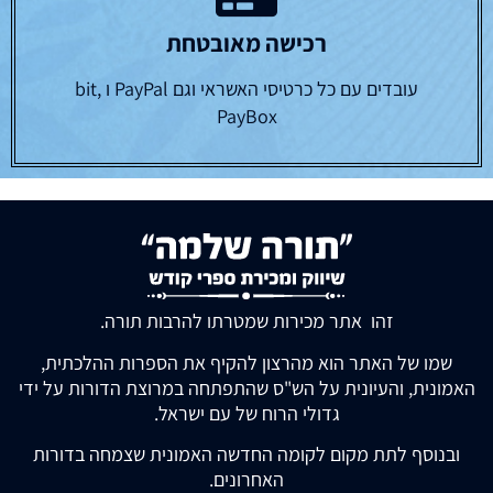
רכישה מאובטחת
עובדים עם כל כרטיסי האשראי וגם PayPal ו bit,
PayBox
זהו אתר מכירות שמטרתו להרבות תורה.
שמו של האתר הוא מהרצון להקיף את הספרות ההלכתית,
האמונית, והעיונית על הש"ס שהתפתחה במרוצת הדורות על ידי
גדולי הרוח של עם ישראל.
ובנוסף לתת מקום לקומה החדשה האמונית שצמחה בדורות
האחרונים.