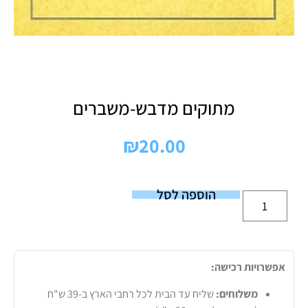
מתוקים מדבש-משברים
₪
20.00
הוספה לסל
אפשרויות רכישה:
משלוחים:
שליח עד הבית לכל רחבי הארץ ב-39 ש"ח