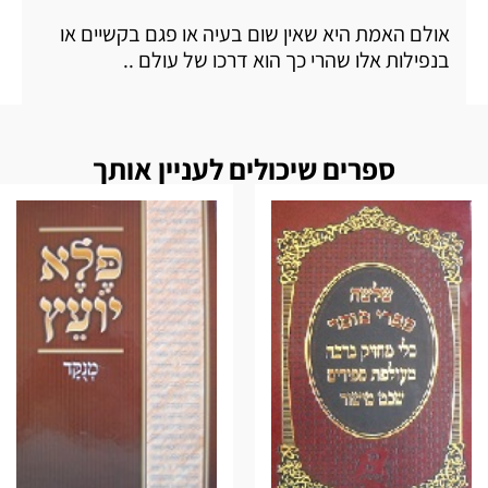
אולם האמת היא שאין שום בעיה או פגם בקשיים או
בנפילות אלו שהרי כך הוא דרכו של עולם ..
ספרים שיכולים לעניין אותך