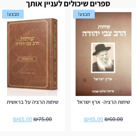
ספרים שיכולים לעניין אותך
מבצע!
מבצע!
שיחות הרציה- ארץ ישראל
שיחות הרציה על בראשית
₪
65.00
₪
75.00
₪
45.00
₪
60.00