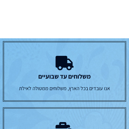
משלוחים עד שבועיים
אנו עובדים בכל הארץ, משלוחים ממטולה לאילת