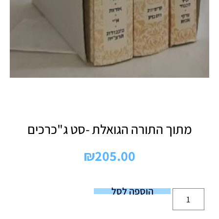
מתוך התורה הגואלת -סט ג"כרכים
₪
205.00
הוספה לסל