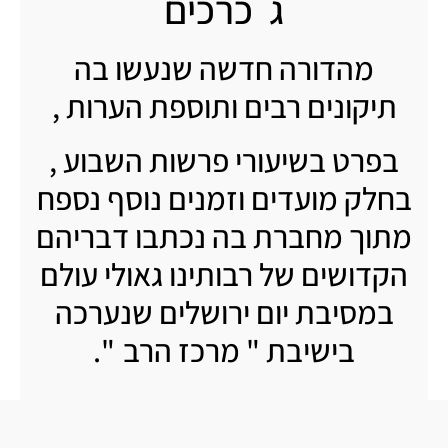
ג כרכים
מהדורה חדשה שנעשו בה
תיקונים רבים ותוספת הערות ,
בפרט בשיעורי פרשות השבוע ,
בחלק מועדים וזמנים נוסף נספח
מתוך מחברת בה נכתבו דבריהם
הקדושים של רבותינו גאולי עולם
במסיבת יום ירושלים שנערכה
בישיבת " מרכז הרב ".