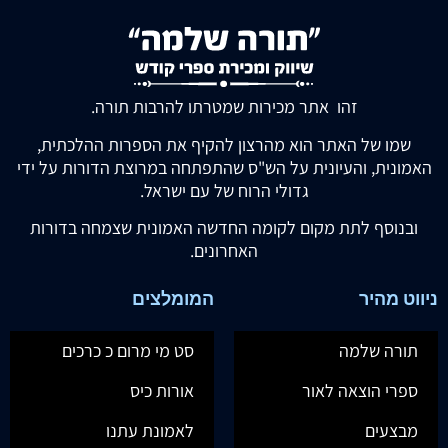
זהו אתר מכירות שמטרתו להרבות תורה.
שמו של האתר הוא מהרצון להקיף את הספרות ההלכתית,
האמונית, והעיונית על הש"ס שהתפתחה במרוצת הדורות על ידי
גדולי הרוח של עם ישראל.
ובנוסף לתת מקום לקומה החדשה האמונית שצמחה בדורות
האחרונים.
ניווט מהיר
המומלצים
תורה שלמה
סט מי מרום כ כרכים
ספרי הוצאה לאור
אורות כיס
מבצעים
לאמונת עתנו