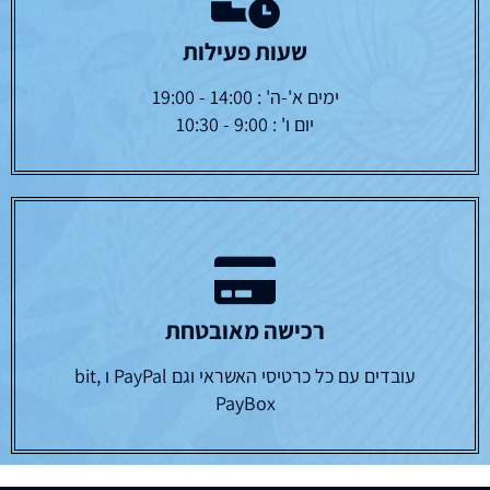
שעות פעילות
ימים א'-ה' : 14:00 - 19:00
יום ו' : 9:00 - 10:30
רכישה מאובטחת
עובדים עם כל כרטיסי האשראי וגם PayPal ו bit,
PayBox