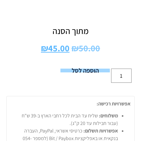
מתוך הסנה
₪
45.00
₪
50.00
הוספה לסל
אפשרויות רכישה:
משלוחים:
שליח עד הבית לכל רחבי הארץ ב-39 ש"ח
(עבור חבילות עד 20 ק"ג).
אפשרויות תשלום:
כרטיסי אשראי, PayPal, העברה
בנקאית או באפליקציות Bit / Paybox (למספר 054-