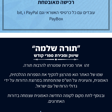
רכישה מאובטחת
עובדים עם כל כרטיסי האשראי וגם PayPal ו bit,
PayBox
זהו אתר מכירות שמטרתו להרבות תורה.
שמו של האתר הוא מהרצון להקיף את הספרות ההלכתית,
האמונית, והעיונית על הש"ס שהתפתחה במרוצת הדורות על ידי
גדולי הרוח של עם ישראל.
ובנוסף לתת מקום לקומה החדשה האמונית שצמחה בדורות
האחרונים.