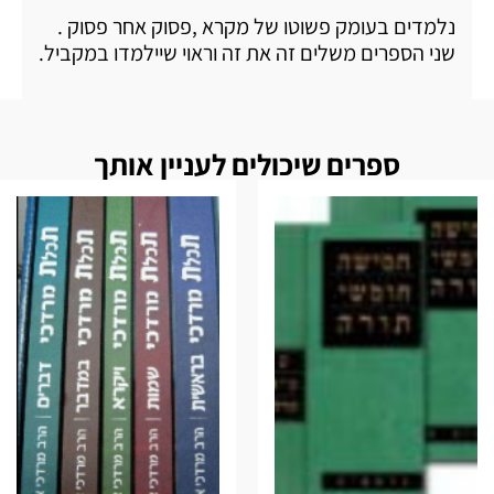
נלמדים בעומק פשוטו של מקרא ,פסוק אחר פסוק .
שני הספרים משלים זה את זה וראוי שיילמדו במקביל.
ספרים שיכולים לעניין אותך