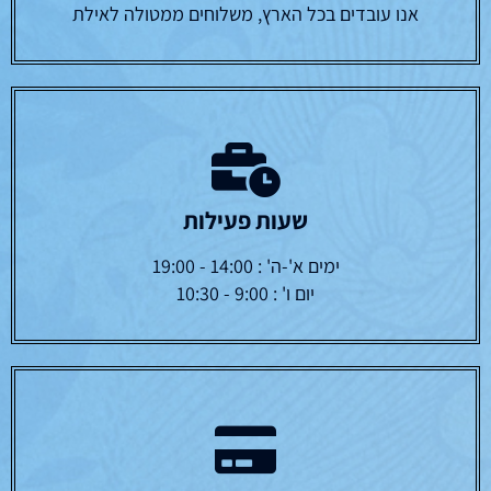
אנו עובדים בכל הארץ, משלוחים ממטולה לאילת
שעות פעילות
ימים א'-ה' : 14:00 - 19:00
יום ו' : 9:00 - 10:30