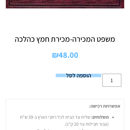
משפט המכירה-מכירת חמץ כהלכה
₪
48.00
הוספה לסל
אפשרויות רכישה:
משלוחים:
שליח עד הבית לכל רחבי הארץ ב-39 ש"ח
(עבור חבילות עד 20 ק"ג).