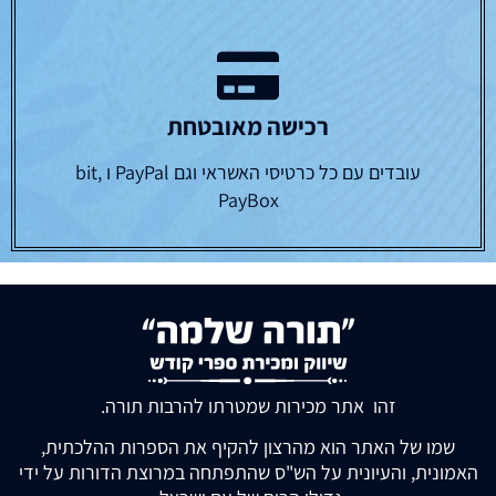
רכישה מאובטחת
עובדים עם כל כרטיסי האשראי וגם PayPal ו bit,
PayBox
זהו אתר מכירות שמטרתו להרבות תורה.
שמו של האתר הוא מהרצון להקיף את הספרות ההלכתית,
האמונית, והעיונית על הש"ס שהתפתחה במרוצת הדורות על ידי