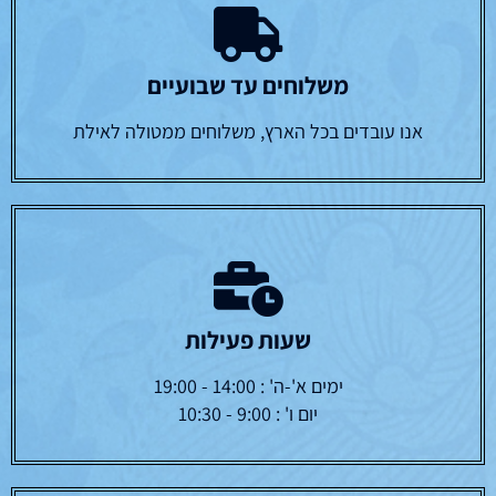
משלוחים עד שבועיים
אנו עובדים בכל הארץ, משלוחים ממטולה לאילת
שעות פעילות
ימים א'-ה' : 14:00 - 19:00
יום ו' : 9:00 - 10:30