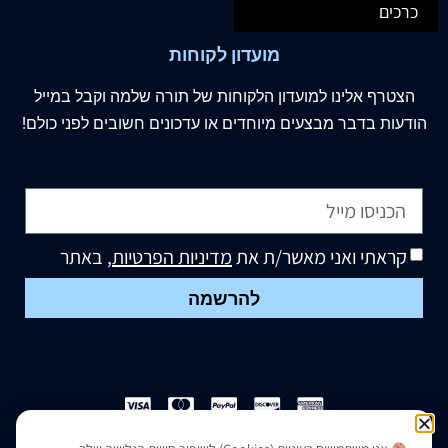
כרכים
מועדון לקוחות
הצטרף
אלינו
למועדון הלקוחות של תורה שלמה וקבל במייל
הודעות בדבר מבצעים מיוחדים או עדכונים חשובים לפני כולם!
קראתי ואני מאשר/ת את
מדיניות הפרטיות
, באתר
להרשמה