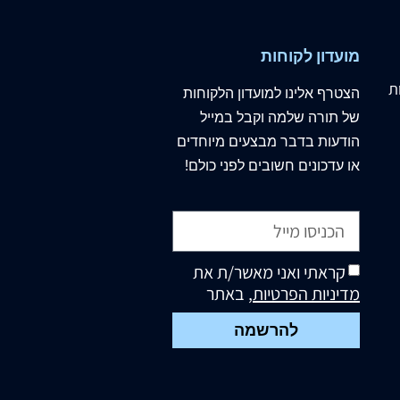
מועדון לקוחות
ת
הצטרף
אלינו
למועדון הלקוחות
של תורה שלמה וקבל במייל
הודעות בדבר מבצעים מיוחדים
או עדכונים חשובים לפני כולם!
קראתי ואני מאשר/ת את
מדיניות הפרטיות
, באתר
להרשמה