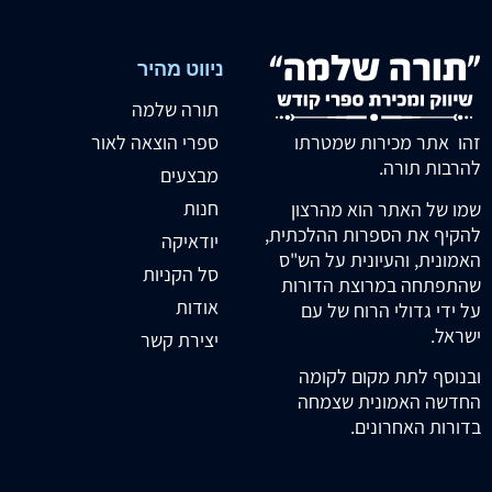
ניווט מהיר
תורה שלמה
זהו אתר מכירות שמטרתו
ספרי הוצאה לאור
להרבות תורה.
מבצעים
חנות
שמו של האתר הוא מהרצון
להקיף את הספרות ההלכתית,
יודאיקה
האמונית, והעיונית על הש"ס
סל הקניות
שהתפתחה במרוצת הדורות
אודות
על ידי גדולי הרוח של עם
ישראל.
יצירת קשר
ובנוסף לתת מקום לקומה
החדשה האמונית שצמחה
בדורות האחרונים.