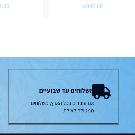
2.00
₪
342.00
משלוחים עד שבועיים
אנו עובדים בכל הארץ, משלוחים
ממטולה לאילת