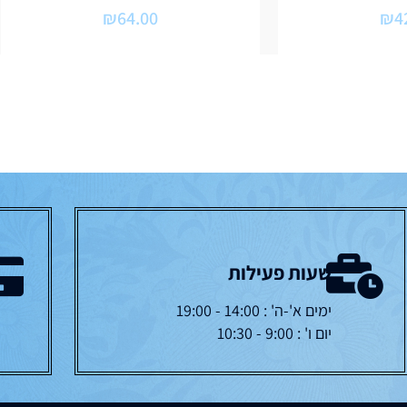
₪
64.00
₪
4
שעות פעילות
ימים א'-ה' : 14:00 - 19:00
יום ו' : 9:00 - 10:30