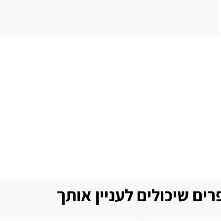
ים שיכולים לעניין אותך