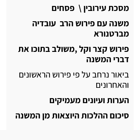
מסכת עירובין \ פסחים
משנה עם פירוש הרב עובדיה
מברטנורא
פירוש קצר וקל ,משולב בתוכו את
דברי המשנה
ביאור נרחב על פי פירוש הראשונים
והאחרונים
הערות ועיונים מעמיקים
סיכום ההלכות היוצאות מן המשנה