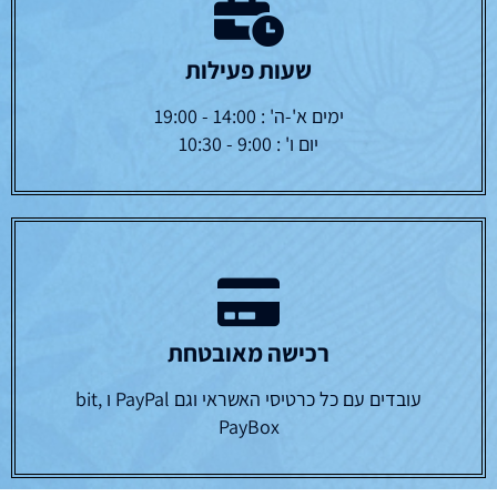
שעות פעילות
ימים א'-ה' : 14:00 - 19:00
יום ו' : 9:00 - 10:30
רכישה מאובטחת
עובדים עם כל כרטיסי האשראי וגם PayPal ו bit,
PayBox