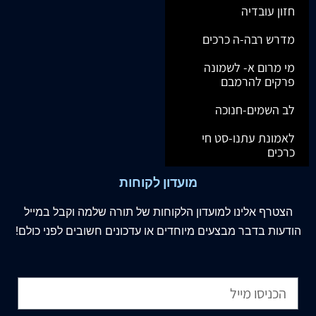
חזון עובדיה
מדרש רבה-ה כרכים
מי מרום א- לשמונה
פרקים להרמבם
לב השמים-חנוכה
לאמונת עתנו-סט חי
כרכים
מועדון לקוחות
הצטרף
אלינו
למועדון הלקוחות של תורה שלמה וקבל במייל
הודעות בדבר מבצעים מיוחדים או עדכונים חשובים לפני כולם!