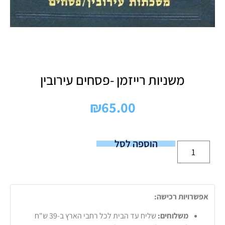
משניות רייזמן -פסחים עירובין
₪
65.00
הוספה לסל
אפשרויות רכישה:
משלוחים:
שליח עד הבית לכל רחבי הארץ ב-39 ש"ח