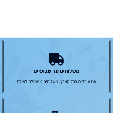
משלוחים עד שבועיים
אנו עובדים בכל הארץ, משלוחים ממטולה לאילת