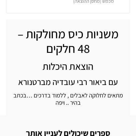
מכמש (מחסן ההוצאה)
משניות כיס מחולקות –
48 חלקים
הוצאת היכלות
עם ביאור רבי עובדיה מברטנורא
מתאים לחלוקה לאבלים , ללמוד בדרכים …בכתב
בהיר .. ויפה
ספרים שיכולים לעניין אותך