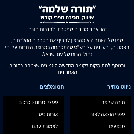
זהו אתר מכירות שמטרתו להרבות תורה.
שמו של האתר הוא מהרצון להקיף את הספרות ההלכתית,
האמונית, והעיונית על הש"ס שהתפתחה במרוצת הדורות על ידי
גדולי הרוח של עם ישראל.
ובנוסף לתת מקום לקומה החדשה האמונית שצמחה בדורות
האחרונים.
ניווט מהיר
המומלצים
תורה שלמה
סט מי מרום כ כרכים
ספרי הוצאה לאור
אורות כיס
מבצעים
לאמונת עתנו