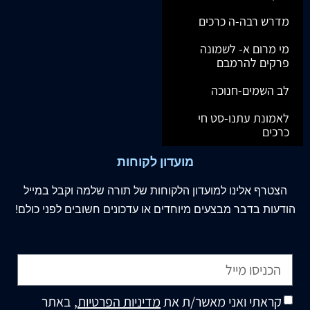
מדרש רבה-ה כרכים
מי מרום א- לשמונה
פרקים להרמבם
לב השמים-חנוכה
לאמונת עתנו-סט חי
כרכים
מועדון לקוחות
הצטרף
אלינו
למועדון הלקוחות של תורה שלמה וקבל במייל
הודעות בדבר מבצעים מיוחדים או עדכונים חשובים לפני כולם!
קראתי ואני מאשר/ת את
מדיניות הפרטיות
, באתר