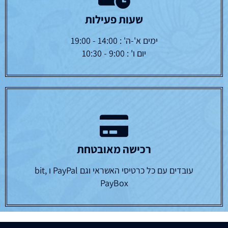
שעות פעילות
ימים א'-ה' : 14:00 - 19:00
יום ו' : 9:00 - 10:30
רכישה מאובטחת
עובדים עם כל כרטיסי האשראי וגם PayPal ו bit,
PayBox