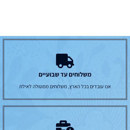
משלוחים עד שבועיים
אנו עובדים בכל הארץ, משלוחים ממטולה לאילת