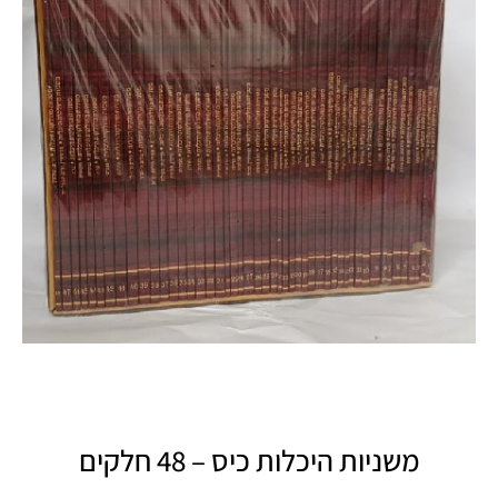
משניות היכלות כיס – 48 חלקים