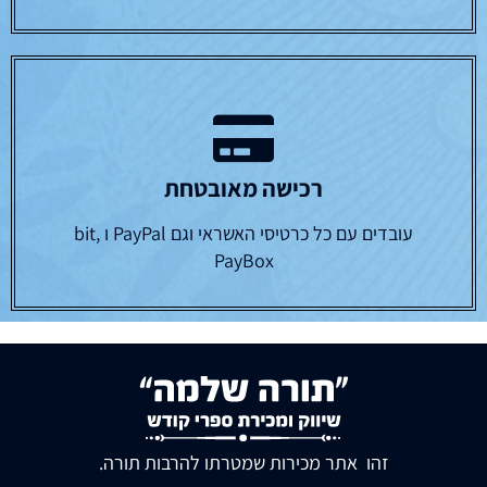
רכישה מאובטחת
עובדים עם כל כרטיסי האשראי וגם PayPal ו bit,
PayBox
זהו אתר מכירות שמטרתו להרבות תורה.