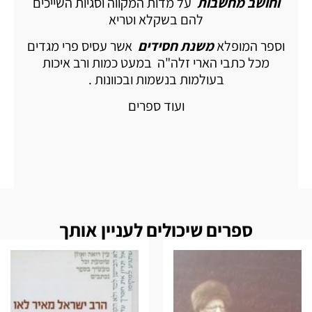
וחושב מחשבות
על מדות המקווה וסגיות השייכים
להם בשקלא וטריא
וספר המופלא
משנת חסידים
אשר עסיס פרי מגדים
מכל כתבי הארי זלה"ה במעט כמות ורב איכות
בעולמות בנשמות ובכוונות .
ועוד ספרים
ספרים שיכולים לעניין אותך