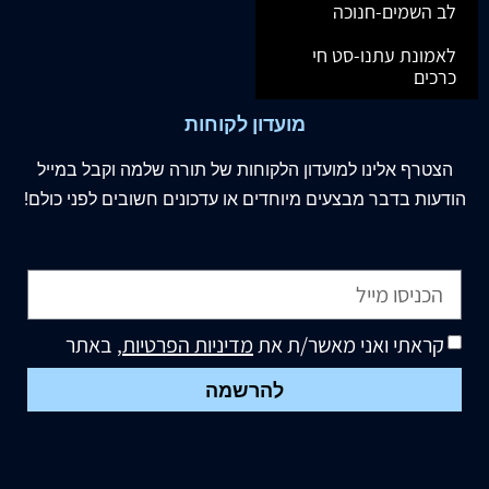
לב השמים-חנוכה
לאמונת עתנו-סט חי
כרכים
מועדון לקוחות
הצטרף
אלינו
למועדון הלקוחות של תורה שלמה וקבל במייל
הודעות בדבר מבצעים מיוחדים או עדכונים חשובים לפני כולם!
קראתי ואני מאשר/ת את
מדיניות הפרטיות
, באתר
להרשמה