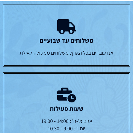
משלוחים עד שבועיים
אנו עובדים בכל הארץ, משלוחים ממטולה לאילת
שעות פעילות
ימים א'-ה' : 14:00 - 19:00
יום ו' : 9:00 - 10:30