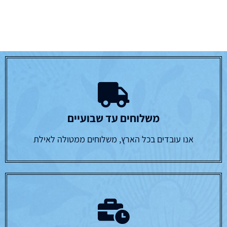
משלוחים עד שבועיים
אנו עובדים בכל הארץ, משלוחים ממטולה לאילת