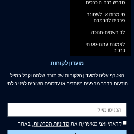
מדרש רבה-ה כרכים
מי מרום א- לשמונה
פרקים להרמבם
לב השמים-חנוכה
לאמונת עתנו-סט חי
כרכים
מועדון לקוחות
הצטרף
אלינו
למועדון הלקוחות של תורה שלמה וקבל במייל
הודעות בדבר מבצעים מיוחדים או עדכונים חשובים לפני כולם!
קראתי ואני מאשר/ת את
מדיניות הפרטיות
, באתר