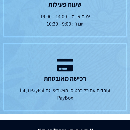
שעות פעילות
ימים א'-ה' : 14:00 - 19:00
יום ו' : 9:00 - 10:30
רכישה מאובטחת
עובדים עם כל כרטיסי האשראי וגם PayPal ו bit,
PayBox