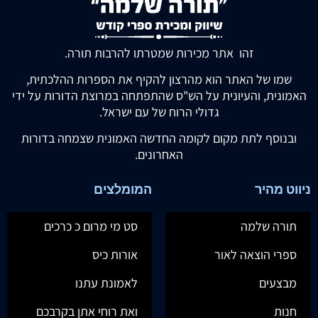
זהו אתר מכירות שמטרתו להרבות תורה.
שמו של האתר הוא מהרצון להקיף את הספרות ההלכתית,
האמונית, והעיונית על הש"ס שהתפתחה במרוצת הדורות על ידי
גדולי הרוח של עם ישראל.
ובנוסף לתת מקום לקומה החדשה האמונית שצמחה בדורות
האחרונים.
ניווט מהיר
המומלצים
תורה שלמה
סט מי מרום כ כרכים
ספרי הוצאה לאור
אורות כיס
מבצעים
לאמונת עתנו
חנות
ואת רוחי אתן בקרבכם