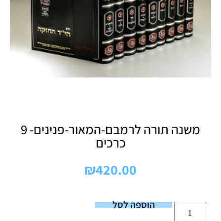
משנה תורה לרמבם-המאור-פנינים- 9
כרכים
₪
420.00
הוספה לסל