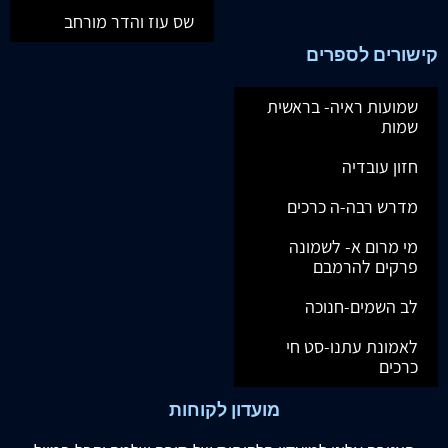
שס עוז והדר מורחב
קישורים לספרים
שמועות ראיה- בראשית
שמות
חזון עובדיה
מדרש רבה-ה כרכים
מי מרום א- לשמונה
פרקים להרמבם
לב השמים-חנוכה
לאמונת עתנו-סט חי
כרכים
מועדון לקוחות