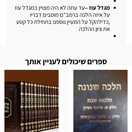
מגדל עוז –
עד עתה לא היה מצויין במגדל עוז
על איזה הלכה ברמב"ם מוסבים דבריו
,כדילהקל על המעיין נוספנו בתחילת כל קטע
את ציון ההלכה
ספרים שיכולים לעניין אותך