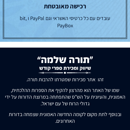
רכישה מאובטחת
עובדים עם כל כרטיסי האשראי וגם PayPal ו bit,
PayBox
זהו אתר מכירות שמטרתו להרבות תורה.
שמו של האתר הוא מהרצון להקיף את הספרות ההלכתית,
האמונית, והעיונית על הש"ס שהתפתחה במרוצת הדורות על ידי
גדולי הרוח של עם ישראל.
ובנוסף לתת מקום לקומה החדשה האמונית שצמחה בדורות
האחרונים.