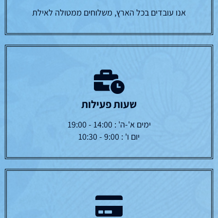
אנו עובדים בכל הארץ, משלוחים ממטולה לאילת
שעות פעילות
ימים א'-ה' : 14:00 - 19:00
יום ו' : 9:00 - 10:30