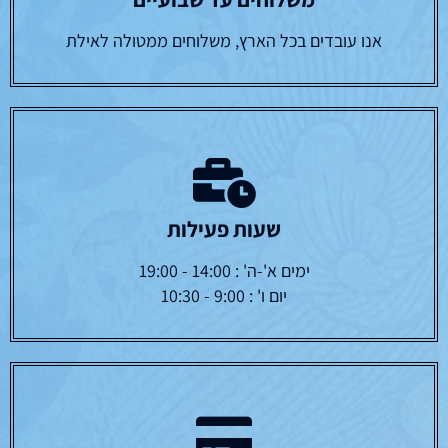
אנו עובדים בכל הארץ, משלוחים ממטולה לאילת
שעות פעילות
ימים א'-ה' : 14:00 - 19:00
יום ו' : 9:00 - 10:30