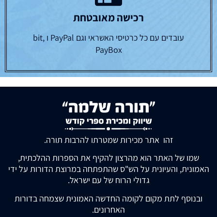
רכישה מאובטחת
עובדים עם כל כרטיסי האשראי וגם PayPal ו bit,
PayBox
זהו אתר מכירות שמטרתו להרבות תורה.
שמו של האתר הוא מהרצון להקיף את הספרות ההלכתית,
האמונית, והעיונית על הש"ס שהתפתחה במרוצת הדורות על ידי
גדולי הרוח של עם ישראל.
ובנוסף לתת מקום לקומה החדשה האמונית שצמחה בדורות
האחרונים.