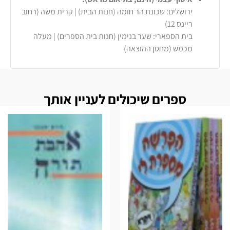
ירושלים: שכונת הר חומה (חנות הבית) | קרית משה (רחוב
ריינס 12)
בית הספארי: שער בנימין (חנות בית הספרים) | מעלה
מכמש (מחסן ההוצאה)
ספרים שיכולים לעניין אותך