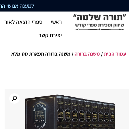
למענה אנושי התקשרו בשעו
ראשי
ספרי הוצאה לאור
יצירת קשר
עמוד הבית
/
משנה ברורה
/ משנה ברורה תפארת סט מלא