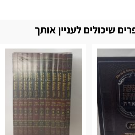
ים שיכולים לעניין אותך