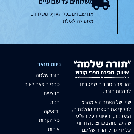
משלוחים עד שבועיים
אנו עובדים בכל הארץ, משלוחים
ממטולה לאילת
ניווט מהיר
תורה שלמה
זהו אתר מכירות שמטרתו
ספרי הוצאה לאור
להרבות תורה.
מבצעים
חנות
שמו של האתר הוא מהרצון
להקיף את הספרות ההלכתית,
יודאיקה
האמונית, והעיונית על הש"ס
סל הקניות
שהתפתחה במרוצת הדורות
אודות
על ידי גדולי הרוח של עם