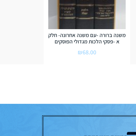
משנה ברורה -עם משנה אחרונה- חלק
א -פסקי הלכות מגדולי הפוסקים
₪
68.00