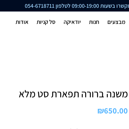
ת 09:00-19:00 לטלפון
054-6718711
מבצעים
חנות
יודאיקה
סל קניות
אודות
משנה ברורה תפארת סט מלא
₪
650.00