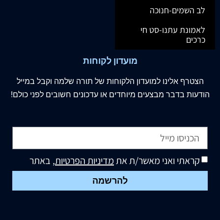
לב השמים-חנוכה
לאמונת עתנו-סט חי
כרכים
מועדון לקוחות
הצטרף
אלינו
למועדון הלקוחות של תורה שלמה וקבל במייל
הודעות בדבר מבצעים מיוחדים או עדכונים חשובים לפני כולם!
קראתי ואני מאשר/ת את
מדיניות הפרטיות
, באתר
להרשמה