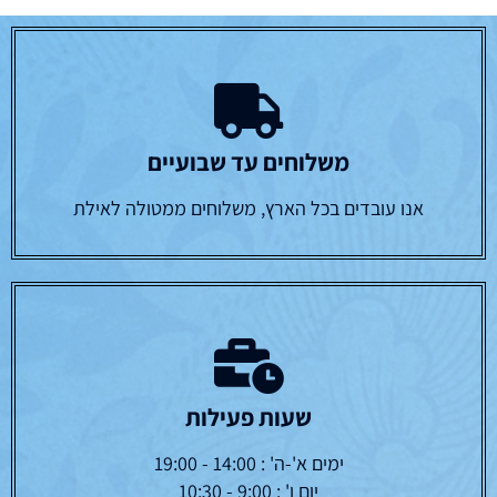
משלוחים עד שבועיים
אנו עובדים בכל הארץ, משלוחים ממטולה לאילת
שעות פעילות
ימים א'-ה' : 14:00 - 19:00
יום ו' : 9:00 - 10:30