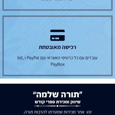
רכישה מאובטחת
עובדים עם כל כרטיסי האשראי וגם PayPal ו bit,
PayBox
זהו אתר מכירות שמטרתו להרבות תורה.