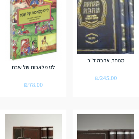
מנוחת אהבה ד"כ
לט מלאכות של שבת
₪
245.00
₪
78.00