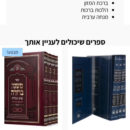
ברכת המזון
הלכות ברכות
מנחה ערבית
ספרים שיכולים לעניין אותך
מבצע!