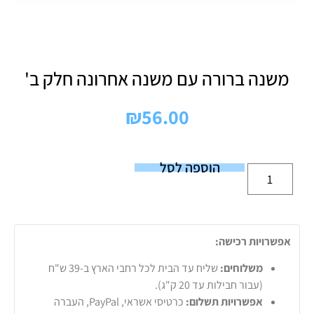
משנה ברורה עם משנה אחרונה חלק ב'
₪
56.00
הוספה לסל
אפשרויות רכישה:
משלוחים:
שליח עד הבית לכל רחבי הארץ ב-39 ש"ח
(עבור חבילות עד 20 ק"ג).
אפשרויות תשלום:
כרטיסי אשראי, PayPal, העברה