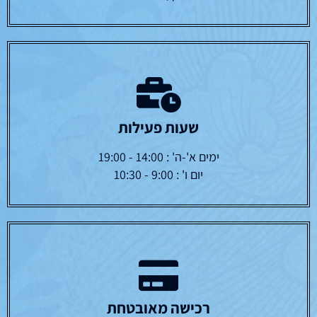
שעות פעילות
ימים א'-ה' : 14:00 - 19:00
יום ו' : 9:00 - 10:30
רכישה מאובטחת