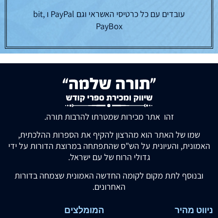
עובדים עם כל כרטיסי האשראי וגם PayPal ו bit,
PayBox
זהו אתר מכירות שמטרתו להרבות תורה.
שמו של האתר הוא מהרצון להקיף את הספרות ההלכתית,
האמונית, והעיונית על הש"ס שהתפתחה במרוצת הדורות על ידי
גדולי הרוח של עם ישראל.
ובנוסף לתת מקום לקומה החדשה האמונית שצמחה בדורות
האחרונים.
ניווט מהיר
המומלצים