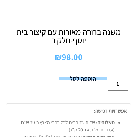
משנה ברורה מאורות עם קיצור בית
יוסף-חלק ב
₪
98.00
הוספה לסל
אפשרויות רכישה:
משלוחים:
שליח עד הבית לכל רחבי הארץ ב-39 ש"ח
(עבור חבילות עד 20 ק"ג).