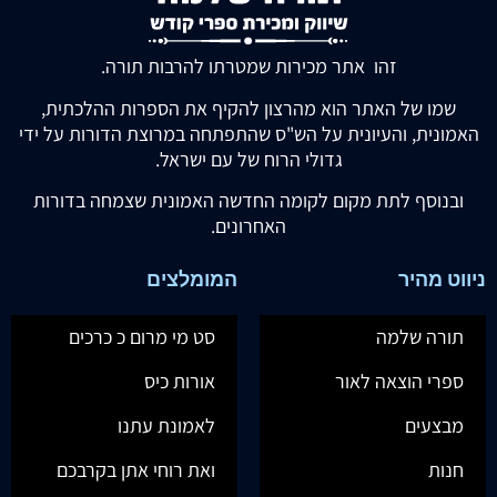
זהו אתר מכירות שמטרתו להרבות תורה.
שמו של האתר הוא מהרצון להקיף את הספרות ההלכתית,
האמונית, והעיונית על הש"ס שהתפתחה במרוצת הדורות על ידי
גדולי הרוח של עם ישראל.
ובנוסף לתת מקום לקומה החדשה האמונית שצמחה בדורות
האחרונים.
ניווט מהיר
המומלצים
תורה שלמה
סט מי מרום כ כרכים
ספרי הוצאה לאור
אורות כיס
מבצעים
לאמונת עתנו
חנות
ואת רוחי אתן בקרבכם