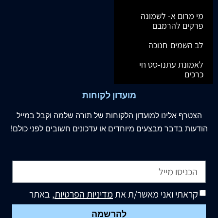
מי מרום א- לשמונה
פרקים להרמבם
לב השמים-חנוכה
לאמונת עתנו-סט חי
כרכים
מועדון לקוחות
הצטרף
אלינו
למועדון הלקוחות של תורה שלמה וקבל במייל
הודעות בדבר מבצעים מיוחדים או עדכונים חשובים לפני כולם!
קראתי ואני מאשר/ת את
מדיניות הפרטיות
, באתר
להרשמה