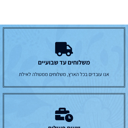
משלוחים עד שבועיים
אנו עובדים בכל הארץ, משלוחים ממטולה לאילת