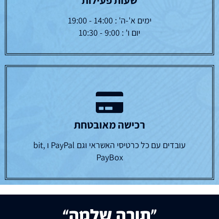
שעות פעילות
ימים א'-ה' : 14:00 - 19:00
יום ו' : 9:00 - 10:30
רכישה מאובטחת
עובדים עם כל כרטיסי האשראי וגם PayPal ו bit,
PayBox