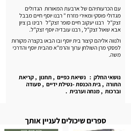
עם הכרעותיהם של ארבעת המאורות הגדולים
מגדולי פוסקי ומאירי מזרח " רבנו יוסף חיים מבבל
זצק"ל רבנו יעקוב חיים סופר זצק"ל רבינו בן ציון
אבא שאול זצק"ל , רבנו עובדיה יוסף זצק"ל.
ולנווה אליהם קיצור בית יוסף ובו הבאו בקצרה מקורות
לפסקי מרן השולחן ערוך והרמ"א מהבית יוסף והדרכי
משה.
נושאי החלק : נשיאת כפיים , תחנון , קריאת
התורה , בית הכנסת -נטילת ידיים , סעודה
וברכות , מנחה וערבית .
ספרים שיכולים לעניין אותך