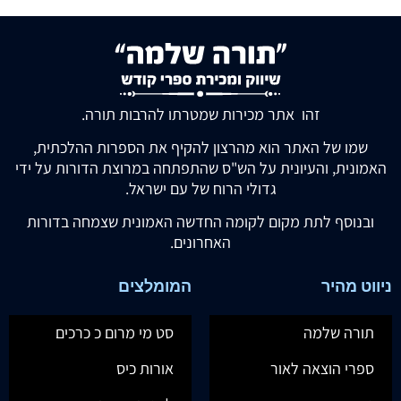
זהו אתר מכירות שמטרתו להרבות תורה.
שמו של האתר הוא מהרצון להקיף את הספרות ההלכתית,
האמונית, והעיונית על הש"ס שהתפתחה במרוצת הדורות על ידי
גדולי הרוח של עם ישראל.
ובנוסף לתת מקום לקומה החדשה האמונית שצמחה בדורות
האחרונים.
ניווט מהיר
המומלצים
תורה שלמה
סט מי מרום כ כרכים
ספרי הוצאה לאור
אורות כיס