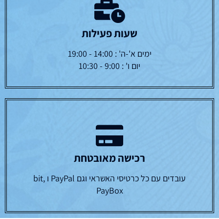
שעות פעילות
ימים א'-ה' : 14:00 - 19:00
יום ו' : 9:00 - 10:30
רכישה מאובטחת
עובדים עם כל כרטיסי האשראי וגם PayPal ו bit,
PayBox