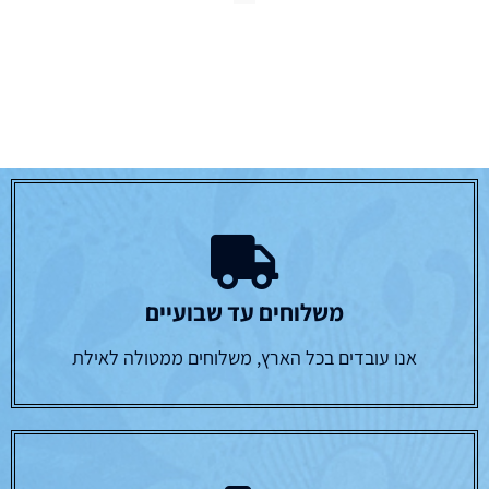
משלוחים עד שבועיים
אנו עובדים בכל הארץ, משלוחים ממטולה לאילת