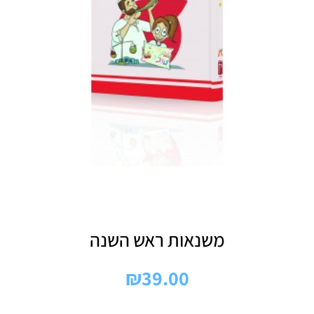
משנאות ראש השנה
₪
39.00