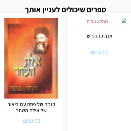
ספרים שיכולים לעניין אותך
אגרת הקודש
₪
15.00
הגדה של פסח עם ביאור
של אילת השחר
₪
50.00