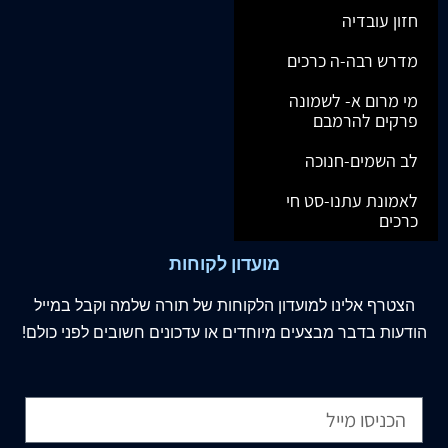
חזון עובדיה
מדרש רבה-ה כרכים
מי מרום א- לשמונה
פרקים להרמבם
לב השמים-חנוכה
לאמונת עתנו-סט חי
כרכים
מועדון לקוחות
הצטרף
אלינו
למועדון הלקוחות של תורה שלמה וקבל במייל
הודעות בדבר מבצעים מיוחדים או עדכונים חשובים לפני כולם!